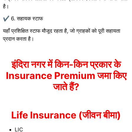
है।
✔ 6. सहायक स्टाफ
यहाँ प्रशिक्षित स्टाफ मौजूद रहता है, जो ग्राहकों को पूरी सहायता
प्रदान करता है।
इंदिरा नगर में किन-किन प्रकार के
Insurance Premium जमा किए
जाते हैं?
Life Insurance (जीवन बीमा)
LIC