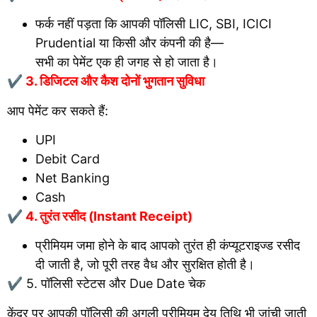
फर्क नहीं पड़ता कि आपकी पॉलिसी LIC, SBI, ICICI
Prudential या किसी और कंपनी की है—
सभी का पेमेंट एक ही जगह से हो जाता है।
✔ 3. डिजिटल और कैश दोनों भुगतान सुविधा
आप पेमेंट कर सकते हैं:
UPI
Debit Card
Net Banking
Cash
✔ 4. तुरंत रसीद (Instant Receipt)
प्रीमियम जमा होने के बाद आपको तुरंत ही कंप्यूटराइज्ड रसीद
दी जाती है, जो पूरी तरह वैध और सुरक्षित होती है।
✔ 5. पॉलिसी स्टेटस और Due Date चेक
केंद्र पर आपकी पॉलिसी की अगली प्रीमियम देय तिथि भी जांची जाती