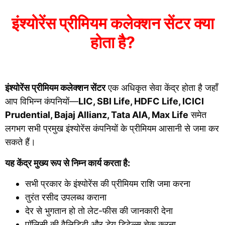
इंश्योरेंस प्रीमियम कलेक्शन सेंटर क्या
होता है?
इंश्योरेंस प्रीमियम कलेक्शन सेंटर
एक अधिकृत सेवा केंद्र होता है जहाँ
आप विभिन्न कंपनियों—
LIC, SBI Life, HDFC Life, ICICI
Prudential, Bajaj Allianz, Tata AIA, Max Life
समेत
लगभग सभी प्रमुख इंश्योरेंस कंपनियों के प्रीमियम आसानी से जमा कर
सकते हैं।
यह केंद्र मुख्य रूप से निम्न कार्य करता है:
सभी प्रकार के इंश्योरेंस की प्रीमियम राशि जमा करना
तुरंत रसीद उपलब्ध कराना
देर से भुगतान हो तो लेट-फीस की जानकारी देना
पॉलिसी की वैलिडिटी और डेय डिटेल्स चेक करना