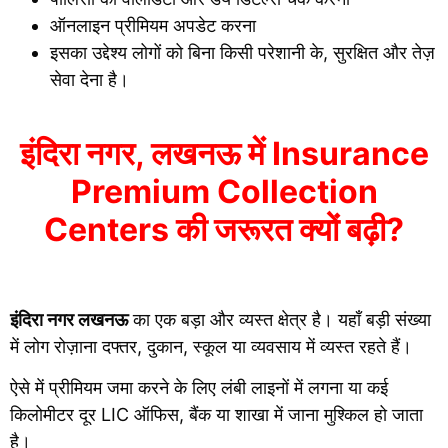
ऑनलाइन प्रीमियम अपडेट करना
इसका उद्देश्य लोगों को बिना किसी परेशानी के, सुरक्षित और तेज़
सेवा देना है।
इंदिरा नगर, लखनऊ में Insurance
Premium Collection
Centers की जरूरत क्यों बढ़ी?
इंदिरा नगर लखनऊ
का एक बड़ा और व्यस्त क्षेत्र है। यहाँ बड़ी संख्या
में लोग रोज़ाना दफ्तर, दुकान, स्कूल या व्यवसाय में व्यस्त रहते हैं।
ऐसे में प्रीमियम जमा करने के लिए लंबी लाइनों में लगना या कई
किलोमीटर दूर LIC ऑफिस, बैंक या शाखा में जाना मुश्किल हो जाता
है।