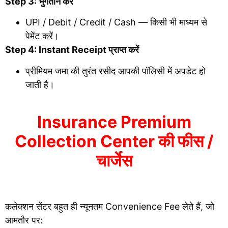
Step 3: भुगतान करें
UPI / Debit / Credit / Cash — किसी भी माध्यम से
पेमेंट करें।
Step 4: Instant Receipt प्राप्त करें
प्रीमियम जमा की तुरंत रसीद आपकी पॉलिसी में अपडेट हो
जाती है।
Insurance Premium
Collection Center की फीस /
चार्जेस
कलेक्शन सेंटर बहुत ही न्यूनतम Convenience Fee लेते हैं, जो
आमतौर पर: