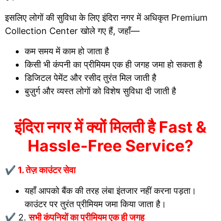
इसलिए लोगों की सुविधा के लिए इंदिरा नगर में अधिकृत Premium
Collection Center खोले गए हैं, जहाँ—
कम समय में काम हो जाता है
किसी भी कंपनी का प्रीमियम एक ही जगह जमा हो सकता है
डिजिटल पेमेंट और रसीद तुरंत मिल जाती है
बुज़ुर्ग और व्यस्त लोगों को विशेष सुविधा दी जाती है
इंदिरा नगर में क्यों मिलती है Fast &
Hassle-Free Service?
✔ 1. तेज़ काउंटर सेवा
यहाँ आपको बैंक की तरह लंबा इंतजार नहीं करना पड़ता।
काउंटर पर तुरंत प्रीमियम जमा किया जाता है।
✔ 2.
सभी कंपनियों का प्रीमियम एक ही जगह