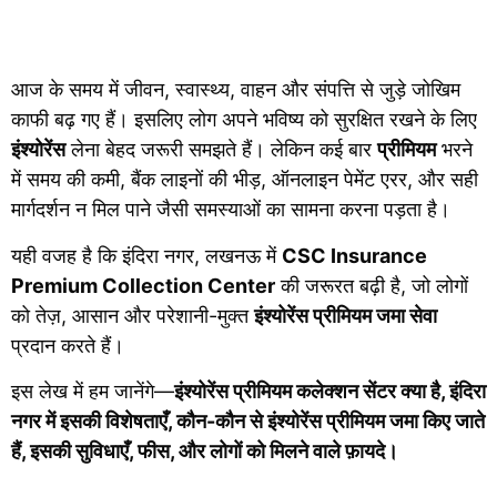
आज के समय में जीवन, स्वास्थ्य, वाहन और संपत्ति से जुड़े जोखिम
काफी बढ़ गए हैं। इसलिए लोग अपने भविष्य को सुरक्षित रखने के लिए
इंश्योरेंस
लेना बेहद जरूरी समझते हैं। लेकिन कई बार
प्रीमियम
भरने
में समय की कमी, बैंक लाइनों की भीड़, ऑनलाइन पेमेंट एरर, और सही
मार्गदर्शन न मिल पाने जैसी समस्याओं का सामना करना पड़ता है।
यही वजह है कि इंदिरा नगर, लखनऊ में
CSC Insurance
Premium Collection Center
की जरूरत बढ़ी है, जो लोगों
को तेज़, आसान और परेशानी-मुक्त
इंश्योरेंस प्रीमियम जमा सेवा
प्रदान करते हैं।
इस लेख में हम जानेंगे—
इंश्योरेंस प्रीमियम कलेक्शन सेंटर क्या है, इंदिरा
नगर में इसकी विशेषताएँ, कौन-कौन से इंश्योरेंस प्रीमियम जमा किए जाते
हैं, इसकी सुविधाएँ, फीस, और लोगों को मिलने वाले फ़ायदे।