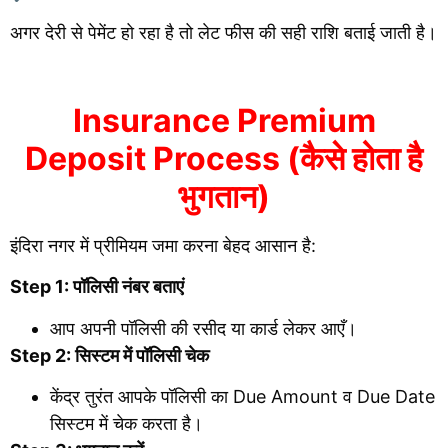
अगर देरी से पेमेंट हो रहा है तो लेट फीस की सही राशि बताई जाती है।
Insurance Premium
Deposit Process (कैसे होता है
भुगतान)
इंदिरा नगर में प्रीमियम जमा करना बेहद आसान है:
Step 1: पॉलिसी नंबर बताएं
आप अपनी पॉलिसी की रसीद या कार्ड लेकर आएँ।
Step 2: सिस्टम में पॉलिसी चेक
केंद्र तुरंत आपके पॉलिसी का Due Amount व Due Date
सिस्टम में चेक करता है।