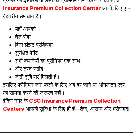
प्रकार की इंश्योरेंस पॉलिसी का प्रीमियम जमा करना चाहते हैं, तो
Insurance Premium Collection Center
आपके लिए एक
बेहतरीन समाधान है।
यहाँ आपको—
तेज़ सेवा
बिना झंझट प्रक्रिया
सुरक्षित पेमेंट
सभी कंपनियों का प्रीमियम एक साथ
और तुरंत रसीद
जैसी सुविधाएँ मिलती हैं।
इसलिए प्रीमियम जमा करने के लिए अब दूर जाने या ऑनलाइन एरर
का सामना करने की जरूरत नहीं।
इंदिरा नगर के
CSC Insurance Premium Collection
Centers
आपकी सुविधा के लिए ही हैं—तेज़, आसान और भरोसेमंद!