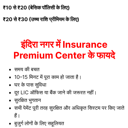
₹10 से ₹20 (बेसिक पॉलिसी के लिए)
₹20 से ₹30 (उच्च राशि प्रीमियम के लिए)
इंदिरा नगर में Insurance
Premium Center के फायदे
समय की बचत
10–15 मिनट में पूरा काम हो जाता है।
घर के पास सुविधा
दूर LIC ऑफिस या बैंक जाने की जरूरत नहीं।
सुरक्षित भुगतान
सभी पेमेंट पूरी तरह सुरक्षित और अधिकृत सिस्टम पर किए जाते
हैं।
बुजुर्ग लोगों के लिए सहूलियत