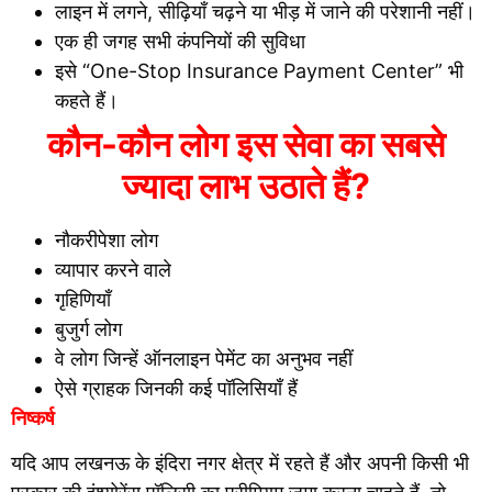
लाइन में लगने, सीढ़ियाँ चढ़ने या भीड़ में जाने की परेशानी नहीं।
एक ही जगह सभी कंपनियों की सुविधा
इसे “One-Stop Insurance Payment Center” भी
कहते हैं।
कौन-कौन लोग इस सेवा का सबसे
ज्यादा लाभ उठाते हैं?
नौकरीपेशा लोग
व्यापार करने वाले
गृहिणियाँ
बुजुर्ग लोग
वे लोग जिन्हें ऑनलाइन पेमेंट का अनुभव नहीं
ऐसे ग्राहक जिनकी कई पॉलिसियाँ हैं
निष्कर्ष
यदि आप लखनऊ के इंदिरा नगर क्षेत्र में रहते हैं और अपनी किसी भी