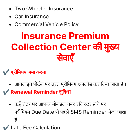
Two-Wheeler Insurance
Car Insurance
Commercial Vehicle Policy
Insurance Premium
Collection Center की मुख्य
सेवाएँ
✔
प्रीमियम जमा करना
ऑनलाइन पोर्टल पर तुरंत प्रीमियम अपलोड कर दिया जाता है।
✔ Renewal Reminder सुविधा
कई सेंटर पर आपका मोबाइल नंबर रजिस्टर होने पर
प्रीमियम Due Date से पहले SMS Reminder भेजा जाता
है।
✔ Late Fee Calculation