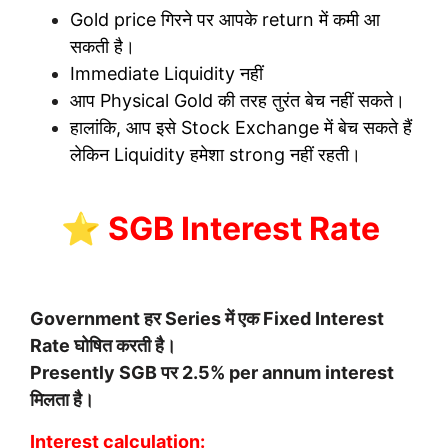
Gold price गिरने पर आपके return में कमी आ
सकती है।
Immediate Liquidity नहीं
आप Physical Gold की तरह तुरंत बेच नहीं सकते।
हालांकि, आप इसे Stock Exchange में बेच सकते हैं
लेकिन Liquidity हमेशा strong नहीं रहती।
⭐ SGB Interest Rate
Government हर Series में एक Fixed Interest
Rate घोषित करती है।
Presently SGB पर 2.5% per annum interest
मिलता है।
Interest calculation: