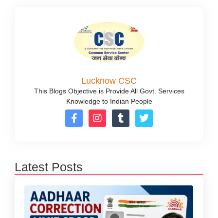
Lucknow CSC
This Blogs Objective is Provide All Govt. Services
Knowledge to Indian People
Latest Posts