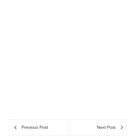
Previous Post
Next Post