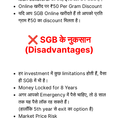
Online खरीद पर ₹50 Per Gram Discount
यदि आप SGB Online खरीदते हैं तो आपको प्रति
ग्राम ₹50 का discount मिलता है।
❌ SGB के नुकसान
(Disadvantages)
हर investment में कुछ limitations होती हैं, वैसा
ही SGB में भी है।
Money Locked for 8 Years
अगर आपको Emergency में पैसे चाहिए, तो 8 साल
तक यह पैसे लॉक रह सकते हैं।
(हालाँकि 5th year से exit का option है)
Market Price Risk