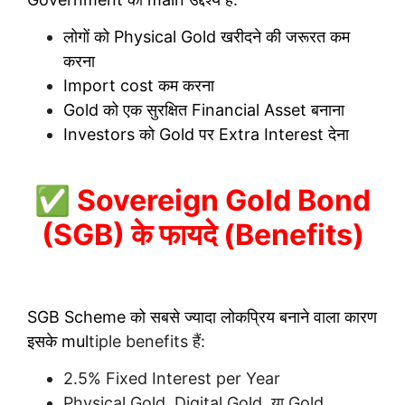
लोगों को Physical Gold खरीदने की जरूरत कम
करना
Import cost कम करना
Gold को एक सुरक्षित Financial Asset बनाना
Investors को Gold पर Extra Interest देना
✅ Sovereign Gold Bond
(SGB) के फायदे (Benefits)
SGB Scheme को सबसे ज्यादा लोकप्रिय बनाने वाला कारण
इसके mul
tiple benefits हैं:
2.5% Fixed Interest per Year
Physical Gold, Digital Gold, या Gold