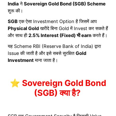
India
ने
Sovereign Gold Bond (SGB) Scheme
शुरू की।
SGB
एक ऐसा Investment Option है जिसमें आप
Physical Gold
खरीदे बिना Gold में Invest कर सकते हैं
और साथ ही
2.5% Interest (Fixed) भी earn
करते हैं।
यह Scheme RBI (Reserve Bank of India) द्वारा
Issue की जाती है और इसे सबसे सुरक्षित
Gold
Investment
माना जाता है।
⭐ Sovereign Gold Bond
(SGB) क्या है?