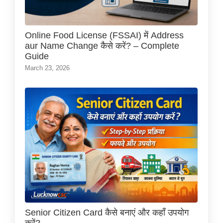
Online Food License (FSSAI) में Address
aur Name Change कैसे करें? – Complete
Guide
March 23, 2026
Senior Citizen Card कैसे बनाएं और कहाँ उपयोग