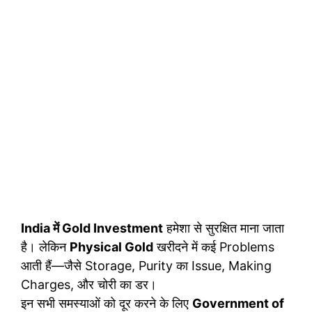
India में Gold Investment
हमेशा से सुरक्षित माना जाता
है। लेकिन
Physical Gold
खरीदने में कई Problems
आती हैं—जैसे Storage, Purity का Issue, Making
Charges, और चोरी का डर।
इन सभी समस्याओं को दूर करने के लिए
Government of