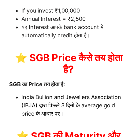
If you invest ₹1,00,000
Annual Interest = ₹2,500
यह Interest आपके bank account में
automatically credit होता है।
⭐ SGB Price कैसे तय होता
है?
SGB का Price तय होता है:
India Bullion and Jewellers Association
(IBJA) द्वारा पिछले 3 दिनों के average gold
price के आधार पर।
⭐ SGB की Maturity और