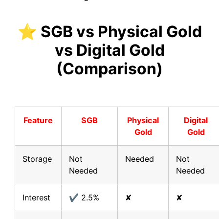
⭐ SGB vs Physical Gold
vs Digital Gold
(Comparison)
Feature
SGB
Physical
Digital
Gold
Gold
Storage
Not
Needed
Not
Needed
Needed
Interest
✔ 2.5%
✘
✘