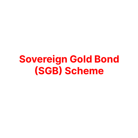
Sovereign Gold Bond
(SGB) Scheme