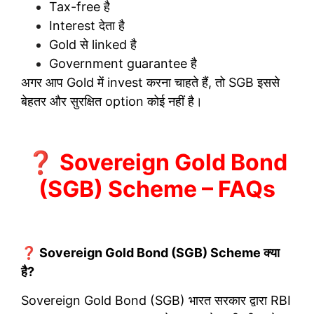
Tax-free है
Interest देता है
Gold से linked है
Government guarantee है
अगर आप Gold में invest करना चाहते हैं, तो SGB इससे
बेहतर और सुरक्षित option कोई नहीं है।
❓ Sovereign Gold Bond
(SGB) Scheme – FAQs
❓ Sovereign Gold Bond (SGB) Scheme क्या
है?
Sovereign Gold Bond (SGB) भारत सरकार द्वारा RBI