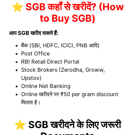
⭐ SGB कहाँ से खरीदें? (How
to Buy SGB)
आप SGB खरीद सकते हैं:
बैंक (SBI, HDFC, ICICI, PNB आदि)
Post Office
RBI Retail Direct Portal
Stock Brokers (Zerodha, Groww,
Upstox)
Online Net Banking
Online खरीदने पर ₹50 per gram discount
मिलता है।
⭐ SGB खरीदने के लिए जरूरी