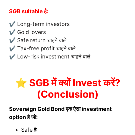
SGB suitable है:
✔ Long-term investors
✔ Gold lovers
✔ Safe return चाहने वाले
✔ Tax-free profit चाहने वाले
✔ Low-risk investment चाहने वाले
⭐ SGB में क्यों Invest करें?
(Conclusion)
Sovereign Gold Bond एक ऐसा investment
option है जो:
Safe है