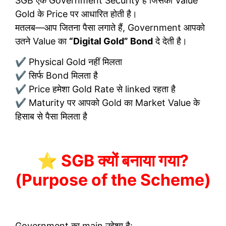
SGB एक Government Security है जिसकी Value
Gold के Price पर आधारित होती है।
मतलब—आप जितना पैसा लगाते हैं, Government आपको
उतने Value का
“Digital Gold” Bond
दे देती है।
✔ Physical Gold नहीं मिलता
✔ सिर्फ Bond मिलता है
✔ Price हमेशा Gold Rate से linked रहता है
✔ Maturity पर आपको Gold का Market Value के
हिसाब से पैसा मिलता है
⭐ SGB क्यों बनाया गया?
(Purpose of the Scheme)
Government का main उद्देश्य है: