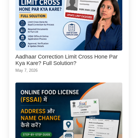
Aadhaar Correction Limit Cross Hone Par
Kya Kare? Full Solution?
May 7, 2026