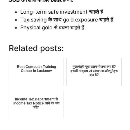
Long-term safe investment चाहते हैं
Tax saving के साथ gold exposure चाहते हैं
Physical gold से बचना चाहते हैं
Related posts:
Best Computer Training
मुख्यमंत्री युवा उद्यम योजना क्या है?
Center in Lucknow
इसकी पात्रता एवं आवश्यक डॉक्युमेंट्स
क्या है?
Income Tax Department से
Income Tax Notice आने पर क्या
करें?