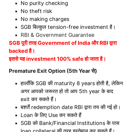
No purity checking
No theft risk
No making charges
SGB बिल्कुल tension-free investment है।
RBI & Government Guarantee
SGB पूरी तरह Government of India और RBI द्वारा
backed है।
इससे यह investment 100% safe हो जाता है।
Premature Exit Option (5th Year से)
हालाँकि SGB की maturity 8 years होती है, लेकिन
अगर आपको जरूरत हो तो आप 5th year के बाद
exit कर सकते हैं।
बशर्ते redemption date RBI द्वारा तय की गई हो।
Loan के लिए Use कर सकते हैं
SGB को Bank/Financial Institutions के पास
loan collateral की तरह इस्तेमाल कर सकते हैं।