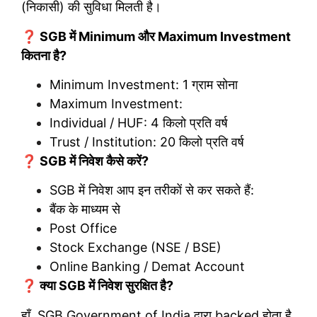
(निकासी) की सुविधा मिलती है।
❓ SGB में Minimum और Maximum Investment
कितना है?
Minimum Investment: 1 ग्राम सोना
Maximum Investment:
Individual / HUF: 4 किलो प्रति वर्ष
Trust / Institution: 20 किलो प्रति वर्ष
❓ SGB में निवेश कैसे करें?
SGB में निवेश आप इन तरीकों से कर सकते हैं:
बैंक के माध्यम से
Post Office
Stock Exchange (NSE / BSE)
Online Banking / Demat Account
❓ क्या SGB में निवेश सुरक्षित है?
हाँ, SGB Government of India द्वारा backed होता है,