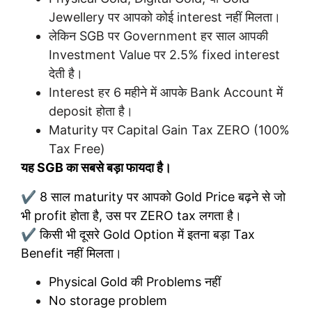
Jewellery पर आपको कोई interest नहीं मिलता।
लेकिन SGB पर Government हर साल आपकी
Investment Value पर 2.5% fixed interest
देती है।
Interest हर 6 महीने में आपके Bank Account में
deposit होता है।
Maturity पर Capital Gain Tax ZERO (100%
Tax Free)
यह SGB का सबसे बड़ा फायदा है।
✔ 8 साल maturity पर आपको Gold Price बढ़ने से जो
भी profit होता है, उस पर ZERO tax लगता है।
✔ किसी भी दूसरे Gold Option में इतना बड़ा Tax
Benefit नहीं मिलता।
Physical Gold की Problems नहीं
No storage problem