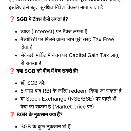
इसलिए इसे बहुत सुरक्षित निवेश विकल्प माना जाता है।
❓ SGB में टैक्स कैसे लगता है?
ब्याज (Interest) पर टैक्स लगता है
मैच्योरिटी पर मिलने वाला लाभ पूरी तरह Tax Free
होता है
सेकेंडरी मार्केट में बेचने पर Capital Gain Tax लागू
हो सकता है
❓ क्या SGB को बीच में बेच सकते हैं?
हाँ, SGB को:
5 साल बाद RBI के जरिए redeem किया जा सकता है
या Stock Exchange (NSE/BSE) पर पहले भी
बेचा जा सकता है (Market price पर)
❓ SGB के नुकसान क्या हैं?
SGB के कुछ नुकसान भी हैं: