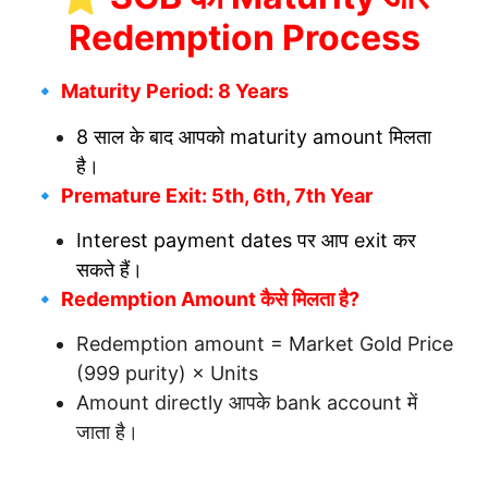
Redemption Process
🔹 Maturity Period: 8 Years
8 साल के बाद आपको maturity amount मिलता
है।
🔹 Premature Exit: 5th, 6th, 7th Year
Interest payment dates पर आप exit कर
सकते हैं।
🔹 Redemption Amount कैसे मिलता है?
Redemption amount = Market Gold Price
(999 purity) × Units
Amount directly आपके bank account में
जाता है।