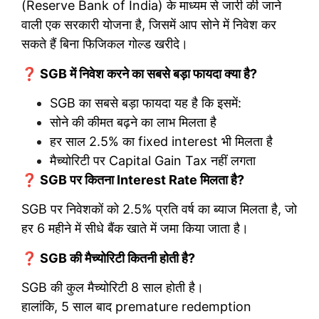
(Reserve Bank of India) के माध्यम से जारी की जाने
वाली एक सरकारी योजना है, जिसमें आप सोने में निवेश कर
सकते हैं बिना फिजिकल गोल्ड खरीदे।
❓ SGB में निवेश करने का सबसे बड़ा फायदा क्या है?
SGB का सबसे बड़ा फायदा यह है कि इसमें:
सोने की कीमत बढ़ने का लाभ मिलता है
हर साल 2.5% का fixed interest भी मिलता है
मैच्योरिटी पर Capital Gain Tax नहीं लगता
❓ SGB पर कितना Interest Rate मिलता है?
SGB पर निवेशकों को 2.5% प्रति वर्ष का ब्याज मिलता है, जो
हर 6 महीने में सीधे बैंक खाते में जमा किया जाता है।
❓ SGB की मैच्योरिटी कितनी होती है?
SGB की कुल मैच्योरिटी 8 साल होती है।
हालांकि, 5 साल बाद premature redemption