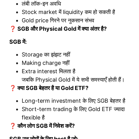
लंबी लॉक-इन अवधि
Stock market में liquidity कम हो सकती है
Gold price गिरने पर नुकसान संभव
❓ SGB और Physical Gold में क्या अंतर है?
SGB में:
Storage का झंझट नहीं
Making charge नहीं
Extra interest मिलता है
जबकि Physical Gold में ये सभी समस्याएँ होती हैं।
❓ क्या SGB बेहतर है या Gold ETF?
Long-term investment के लिए SGB बेहतर है
Short-term trading के लिए Gold ETF ज्यादा
flexible है
❓ कौन लोग SGB में निवेश करें?
SGB उन लोगों के लिए best है जो: