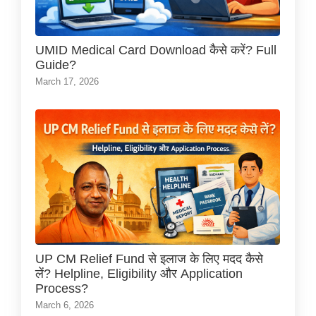
UMID Medical Card Download कैसे करें? Full
Guide?
March 17, 2026
UP CM Relief Fund से इलाज के लिए मदद कैसे
लें? Helpline, Eligibility और Application
Process?
March 6, 2026