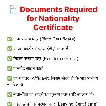
🧾 Documents Required
for Nationality
Certificate
✅ जन्म प्रमाण पत्र (Birth Certificate)
✅ आधार कार्ड / वोटर आईडी / पैन कार्ड
✅ निवास प्रमाण पत्र (Residence Proof)
✅ पासपोर्ट साइज फोटो
✅ शपथ पत्र (Affidavit, जिसमें लिखा हो कि आप भारतीय
नागरिक हैं)
✅ माता-पिता का राष्ट्रीयता प्रमाण पत्र (यदि उपलब्ध हो)
✅ स्कूल छोड़ने का प्रमाण पत्र (Leaving Certificate)