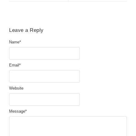
Leave a Reply
Name
*
Email
*
Website
Message
*