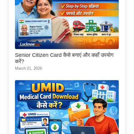
Senior Citizen Card कैसे बनाएं और कहाँ उपयोग
करें?
March 21, 2026