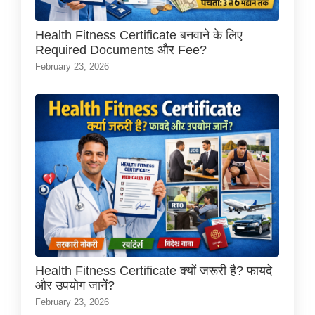
Health Fitness Certificate बनवाने के लिए
Required Documents और Fee?
February 23, 2026
Health Fitness Certificate क्यों जरूरी है? फायदे
और उपयोग जानें?
February 23, 2026