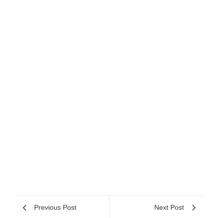
Previous Post
Next Post