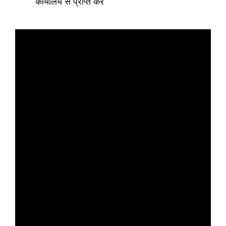
कार्यालय से प्राप्त करें