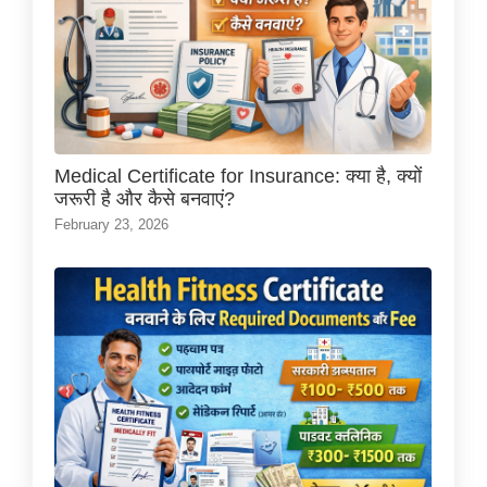
Medical Certificate for Insurance: क्या है, क्यों
जरूरी है और कैसे बनवाएं?
February 23, 2026