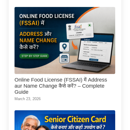
Online Food License (FSSAI) में Address
aur Name Change कैसे करें? – Complete
Guide
March 23, 2026