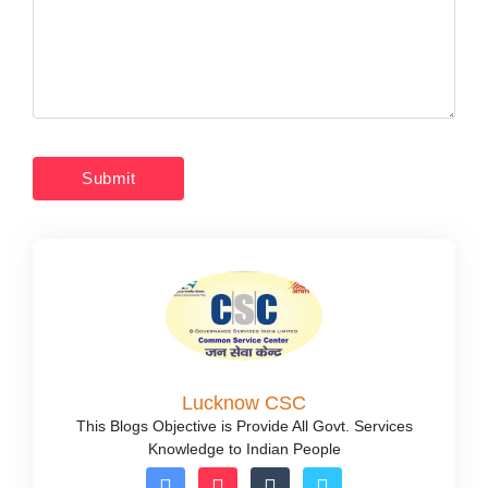
Lucknow CSC
This Blogs Objective is Provide All Govt. Services
Knowledge to Indian People