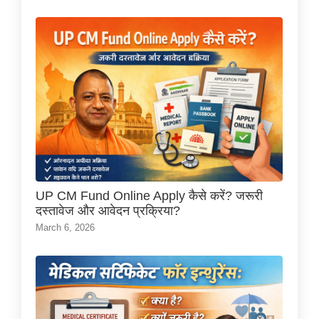
UP CM Fund Online Apply कैसे करें? जरूरी
दस्तावेज और आवेदन प्रक्रिया?
March 6, 2026