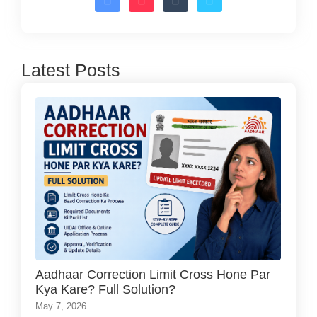
Latest Posts
Aadhaar Correction Limit Cross Hone Par
Kya Kare? Full Solution?
May 7, 2026