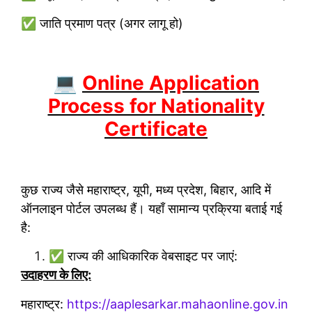
✅ जाति प्रमाण पत्र (अगर लागू हो)
💻
Online Application
Process for Nationality
Certificate
कुछ राज्य जैसे महाराष्ट्र, यूपी, मध्य प्रदेश, बिहार, आदि में
ऑनलाइन पोर्टल उपलब्ध हैं। यहाँ सामान्य प्रक्रिया बताई गई
है:
✅ राज्य की आधिकारिक वेबसाइट पर जाएं:
उदाहरण के लिए:
महाराष्ट्र:
https://aaplesarkar.mahaonline.gov.in