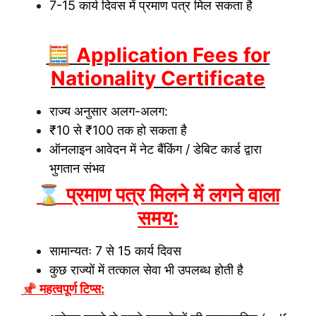
7-15 कार्य दिवस में प्रमाण पत्र मिल सकता है
🧮 Application Fees for
Nationality Certificate
राज्य अनुसार अलग-अलग:
₹10 से ₹100 तक हो सकता है
ऑनलाइन आवेदन में नेट बैंकिंग / डेबिट कार्ड द्वारा
भुगतान संभव
⌛ प्रमाण पत्र मिलने में लगने वाला
समय:
सामान्यतः 7 से 15 कार्य दिवस
कुछ राज्यों में तत्काल सेवा भी उपलब्ध होती है
📌 महत्वपूर्ण टिप्स: