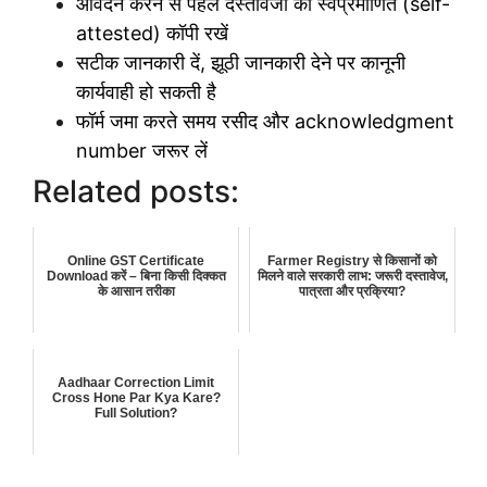
आवेदन करने से पहले दस्तावेजों की स्वप्रमाणित (self-
attested) कॉपी रखें
सटीक जानकारी दें, झूठी जानकारी देने पर कानूनी
कार्यवाही हो सकती है
फॉर्म जमा करते समय रसीद और acknowledgment
number जरूर लें
Related posts:
Online GST Certificate
Farmer Registry से किसानों को
Download करें – बिना किसी दिक्कत
मिलने वाले सरकारी लाभ: जरूरी दस्तावेज,
के आसान तरीका
पात्रता और प्रक्रिया?
Aadhaar Correction Limit
Cross Hone Par Kya Kare?
Full Solution?