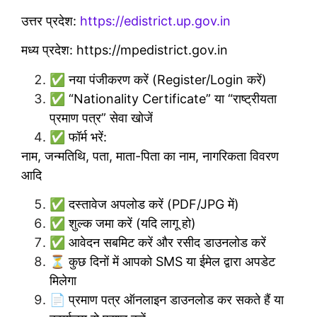
उत्तर प्रदेश:
https://edistrict.up.gov.in
मध्य प्रदेश:
https://mpedistrict.gov.in
✅ नया पंजीकरण करें (Register/Login करें)
✅ “Nationality Certificate” या “राष्ट्रीयता
प्रमाण पत्र” सेवा खोजें
✅ फॉर्म भरें:
नाम, जन्मतिथि, पता, माता-पिता का नाम, नागरिकता विवरण
आदि
✅ दस्तावेज अपलोड करें (PDF/JPG में)
✅ शुल्क जमा करें (यदि लागू हो)
✅ आवेदन सबमिट करें और रसीद डाउनलोड करें
⏳ कुछ दिनों में आपको SMS या ईमेल द्वारा अपडेट
मिलेगा
📄 प्रमाण पत्र ऑनलाइन डाउनलोड कर सकते हैं या