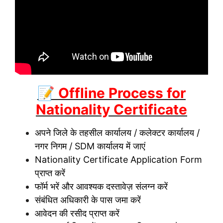
📝 Offline Process for
Nationality Certificate
अपने जिले के तहसील कार्यालय / कलेक्टर कार्यालय /
नगर निगम / SDM कार्यालय में जाएं
Nationality Certificate Application Form
प्राप्त करें
फॉर्म भरें और आवश्यक दस्तावेज़ संलग्न करें
संबंधित अधिकारी के पास जमा करें
आवेदन की रसीद प्राप्त करें