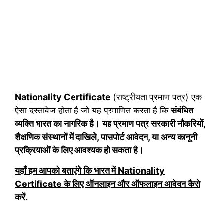
Nationality Certificate
(राष्ट्रीयता प्रमाण पत्र) एक
ऐसा दस्तावेज होता है जो यह प्रमाणित करता है कि
संबंधित
व्यक्ति भारत का नागरिक है।
यह प्रमाण पत्र सरकारी नौकरियों,
शैक्षणिक संस्थानों में दाखिले, पासपोर्ट आवेदन, या अन्य कानूनी
प्रक्रियाओं के लिए आवश्यक हो सकता है।
यहाँ हम आपको बताएंगे कि भारत में Nationality
Certificate के लिए ऑनलाइन और ऑफलाइन आवेदन कैसे
करें.