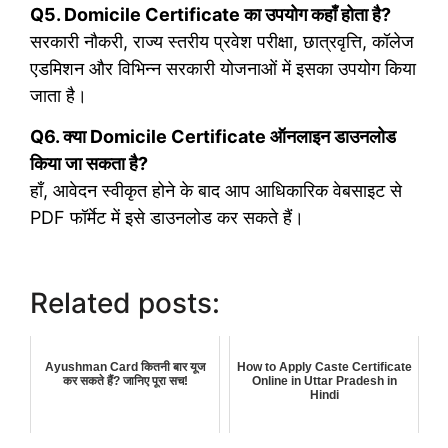
Q5. Domicile Certificate का उपयोग कहाँ होता है?
सरकारी नौकरी, राज्य स्तरीय प्रवेश परीक्षा, छात्रवृत्ति, कॉलेज
एडमिशन और विभिन्न सरकारी योजनाओं में इसका उपयोग किया
जाता है।
Q6. क्या Domicile Certificate ऑनलाइन डाउनलोड
किया जा सकता है?
हाँ, आवेदन स्वीकृत होने के बाद आप आधिकारिक वेबसाइट से
PDF फॉर्मेट में इसे डाउनलोड कर सकते हैं।
Related posts:
Ayushman Card कितनी बार यूज
How to Apply Caste Certificate
कर सकते हैं? जानिए पूरा सच!
Online in Uttar Pradesh in
Hindi