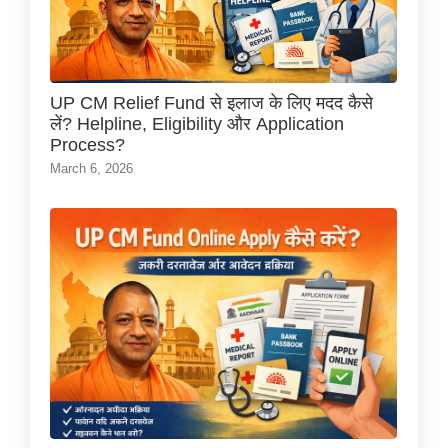
UP CM Relief Fund से इलाज के लिए मदद कैसे
लें? Helpline, Eligibility और Application
Process?
March 6, 2026