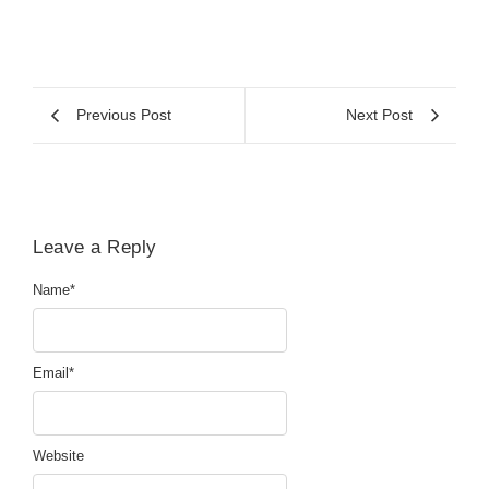
Previous Post
Next Post
Leave a Reply
Name
*
Email
*
Website