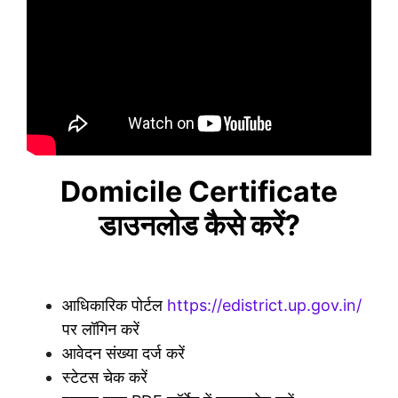
Domicile Certificate
डाउनलोड कैसे करें?
आधिकारिक पोर्टल
https://edistrict.up.gov.in/
पर लॉगिन करें
आवेदन संख्या दर्ज करें
स्टेटस चेक करें