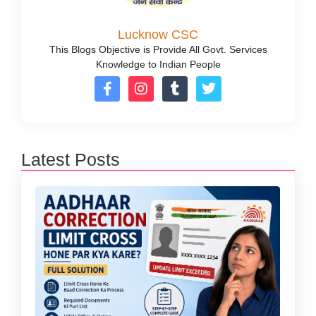
Lucknow CSC
This Blogs Objective is Provide All Govt. Services
Knowledge to Indian People
Latest Posts