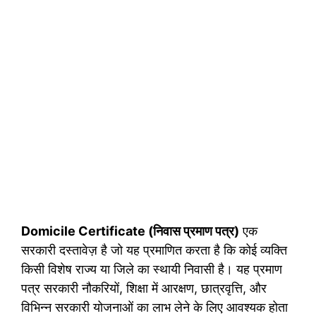
Domicile Certificate (निवास प्रमाण पत्र)
एक
सरकारी दस्तावेज़ है जो यह प्रमाणित करता है कि कोई व्यक्ति
किसी विशेष राज्य या जिले का स्थायी निवासी है। यह प्रमाण
पत्र सरकारी नौकरियों, शिक्षा में आरक्षण, छात्रवृत्ति, और
विभिन्न सरकारी योजनाओं का लाभ लेने के लिए आवश्यक होता