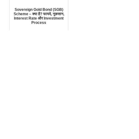
Sovereign Gold Bond (SGB)
Scheme – क्या है? फायदे, नुकसान,
Interest Rate और Investment
Process