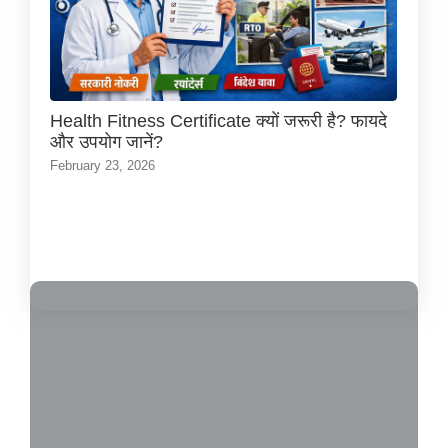
Health Fitness Certificate क्यों जरूरी है? फायदे
और उपयोग जानें?
February 23, 2026
Load More