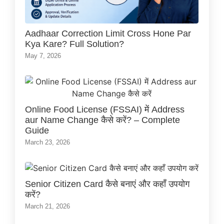
Aadhaar Correction Limit Cross Hone Par
Kya Kare? Full Solution?
May 7, 2026
Online Food License (FSSAI) में Address
aur Name Change कैसे करें? – Complete
Guide
March 23, 2026
Senior Citizen Card कैसे बनाएं और कहाँ उपयोग
करें?
March 21, 2026