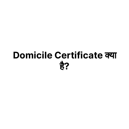
Domicile Certificate क्या
है?