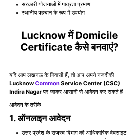
सरकारी योजनाओं में पात्रता प्रमाण
स्थानीय पहचान के रूप में उपयोग
Lucknow में Domicile
Certificate कैसे बनवाएं?
यदि आप लखनऊ के निवासी हैं, तो आप अपने नजदीकी
Lucknow
Common
Service Center (CSC)
Indira Nagar
पर जाकर आसानी से आवेदन कर सकते हैं।
आवेदन के तरीके
1. ऑनलाइन आवेदन
उत्तर प्रदेश के राजस्व विभाग की आधिकारिक वेबसाइट