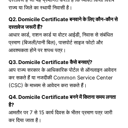
राज्य या जिले का स्थायी निवासी है।
Q2. Domicile Certificate बनवाने के लिए कौन-कौन से
दस्तावेज जरूरी हैं?
आधार कार्ड, राशन कार्ड या वोटर आईडी, निवास से संबंधित
प्रमाण (बिजली/पानी बिल), पासपोर्ट साइज फोटो और
आवश्यकता होने पर शपथ पत्र।
Q3. Domicile Certificate कैसे बनवाएं?
आप राज्य सरकार के आधिकारिक पोर्टल से ऑनलाइन आवेदन
कर सकते हैं या नजदीकी Common Service Center
(CSC) के माध्यम से आवेदन करा सकते हैं।
Q4. Domicile Certificate बनने में कितना समय लगता
है?
आमतौर पर 7 से 15 कार्य दिवस के भीतर प्रमाण पत्र जारी
कर दिया जाता है।