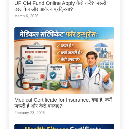
UP CM Fund Online Apply कैसे करें? जरूरी
दस्तावेज और आवेदन प्रक्रिया?
March 6, 2026
Medical Certificate for Insurance: क्या है, क्यों
जरूरी है और कैसे बनवाएं?
February 23, 2026