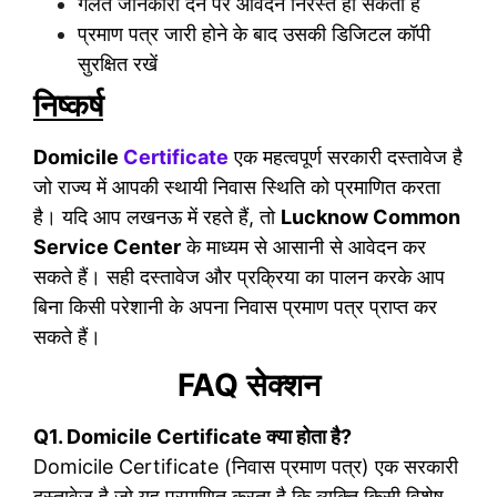
गलत जानकारी देने पर आवेदन निरस्त हो सकता है
प्रमाण पत्र जारी होने के बाद उसकी डिजिटल कॉपी
सुरक्षित रखें
निष्कर्ष
Domicile
Certificate
एक महत्वपूर्ण सरकारी दस्तावेज है
जो राज्य में आपकी स्थायी निवास स्थिति को प्रमाणित करता
है। यदि आप लखनऊ में रहते हैं, तो
Lucknow Common
Service Center
के माध्यम से आसानी से आवेदन कर
सकते हैं। सही दस्तावेज और प्रक्रिया का पालन करके आप
बिना किसी परेशानी के अपना निवास प्रमाण पत्र प्राप्त कर
सकते हैं।
FAQ सेक्शन
Q1. Domicile Certificate क्या होता है?
Domicile Certificate (निवास प्रमाण पत्र) एक सरकारी
दस्तावेज है जो यह प्रमाणित करता है कि व्यक्ति किसी विशेष