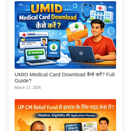
UMID Medical Card Download कैसे करें? Full
Guide?
March 17, 2026