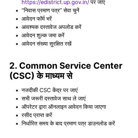
https://edistrict.up.gov.in/
पर जाएं
“निवास प्रमाण पत्र” सेवा चुनें
आवेदन फॉर्म भरें
आवश्यक दस्तावेज अपलोड करें
आवेदन शुल्क जमा करें
आवेदन संख्या सुरक्षित रखें
2. Common Service Center
(CSC) के माध्यम से
नजदीकी CSC केंद्र पर जाएं
सभी जरूरी दस्तावेज साथ ले जाएं
ऑपरेटर द्वारा ऑनलाइन आवेदन किया जाएगा
रसीद प्राप्त करें
निर्धारित समय के बाद प्रमाण पत्र डाउनलोड करें