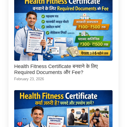
Health Fitness Certificate बनवाने के लिए
Required Documents और Fee?
February 23, 2026