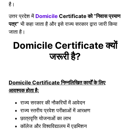
है।
उत्तर प्रदेश में
Domicile
Certificate को “निवास प्रमाण
पत्र”
भी कहा जाता है और इसे राज्य सरकार द्वारा जारी किया
जाता है।
Domicile Certificate क्यों
जरूरी है?
Domicile Certificate निम्नलिखित कार्यों के लिए
आवश्यक होता है:
राज्य सरकार की नौकरियों में आवेदन
राज्य स्तरीय प्रवेश परीक्षाओं में आरक्षण
छात्रवृत्ति योजनाओं का लाभ
कॉलेज और विश्वविद्यालय में एडमिशन