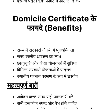
प्रमाण पत्र PDF फॉर्मेट में डाउनलोड करें
Domicile Certificate के
फायदे (Benefits)
राज्य में सरकारी नौकरी में प्राथमिकता
राज्य स्तरीय आरक्षण का लाभ
छात्रवृत्ति और शिक्षा योजनाओं में सुविधा
विभिन्न सरकारी योजनाओं में पात्रता
स्थानीय पहचान प्रमाण के रूप में उपयोग
महत्वपूर्ण बातें
आवेदन करते समय सही जानकारी भरें
सभी दस्तावेज स्पष्ट और वैध होने चाहिए