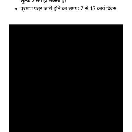
शुल्क अलग हो सकता है)
प्रमाण पत्र जारी होने का समय: 7 से 15 कार्य दिवस