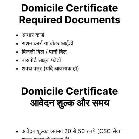
Domicile Certificate
Required Documents
आधार कार्ड
राशन कार्ड या वोटर आईडी
बिजली बिल / पानी बिल
पासपोर्ट साइज फोटो
शपथ पत्र (यदि आवश्यक हो)
Domicile Certificate
आवेदन शुल्क और समय
आवेदन शुल्क: लगभग 20 से 50 रुपये (CSC सेवा