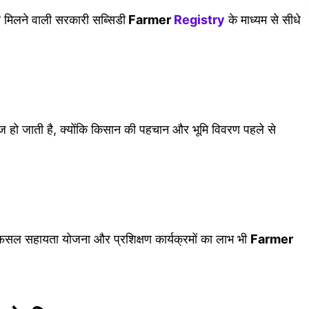
र मिलने वाली सरकारी सब्सिडी
Farmer
Registry
के माध्यम से सीधे
 हो जाती है, क्योंकि किसान की पहचान और भूमि विवरण पहले से
, फसल सहायता योजना और प्रशिक्षण कार्यक्रमों का लाभ भी
Farmer