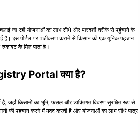
 चलाई जा रही योजनाओं का लाभ सीधे और पारदर्शी तरीके से पहुंचाने के
 है। इस पोर्टल पर पंजीकरण कराने से किसान की एक यूनिक पहचान
 रुकावट के मिल पाता है।
stry Portal क्या है?
 है, जहाँ किसानों का भूमि, फसल और व्यक्तिगत विवरण सुरक्षित रूप से
ानों की पहचान करने में मदद करती है और योजनाओं का लाभ सीधे पात्र