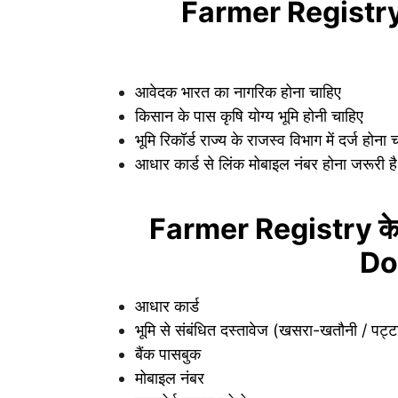
Farmer Registry के
आवेदक भारत का नागरिक होना चाहिए
किसान के पास कृषि योग्य भूमि होनी चाहिए
भूमि रिकॉर्ड राज्य के राजस्व विभाग में दर्ज होना 
आधार कार्ड से लिंक मोबाइल नंबर होना जरूरी है
Farmer Registry के 
Do
आधार कार्ड
भूमि से संबंधित दस्तावेज (खसरा-खतौनी / पट्ट
बैंक पासबुक
मोबाइल नंबर