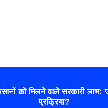
नों को मिलने वाले सरकारी लाभ: जर
प्रक्रिया?