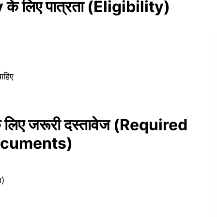
 लिए पात्रता (Eligibility)
चाहिए
लिए जरूरी दस्तावेज (Required
cuments)
ा)