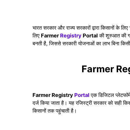
भारत सरकार और राज्य सरकारों द्वारा किसानों के लिए
लिए
Farmer
Registry
Portal
की शुरुआत की गई
बनती है, जिससे सरकारी योजनाओं का लाभ बिना किसी
Farmer Regi
Farmer Registry
Portal
एक डिजिटल प्लेटफॉर्म
दर्ज किया जाता है। यह रजिस्ट्री सरकार को सही किस
किसानों तक पहुंचाती है।