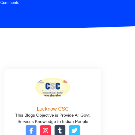
 Comments
Lucknow CSC
This Blogs Objective is Provide All Govt.
Services Knowledge to Indian People