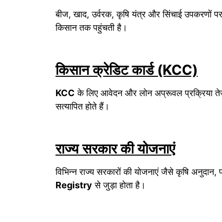
बीज, खाद, उर्वरक, कृषि यंत्र और सिंचाई उपकरणों प
किसान तक पहुंचती है।
किसान क्रेडिट कार्ड (KCC)
KCC
के लिए आवेदन और लोन अप्रूवल प्रक्रिया तेज
सत्यापित होते हैं।
राज्य सरकार की योजनाएं
विभिन्न राज्य सरकारों की योजनाएं जैसे कृषि अनुदान
Registry
से जुड़ा होता है।