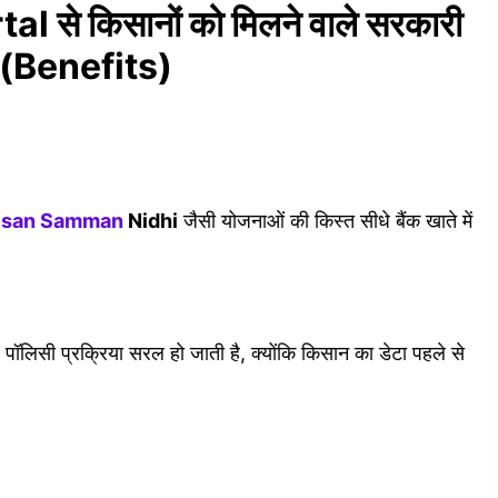
से किसानों को मिलने वाले सरकारी
 (Benefits)
isan Samman
Nidhi
जैसी योजनाओं की किस्त सीधे बैंक खाते में
पॉलिसी प्रक्रिया सरल हो जाती है, क्योंकि किसान का डेटा पहले से