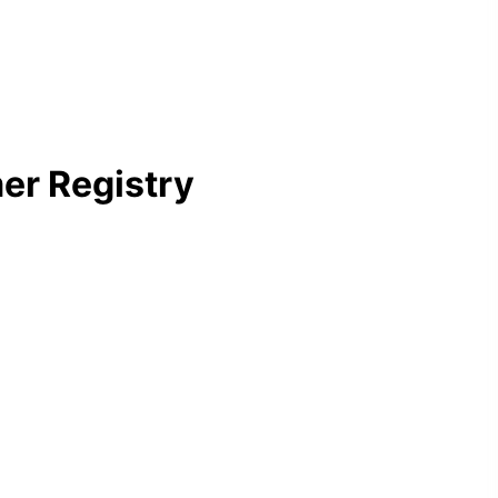
er Registry