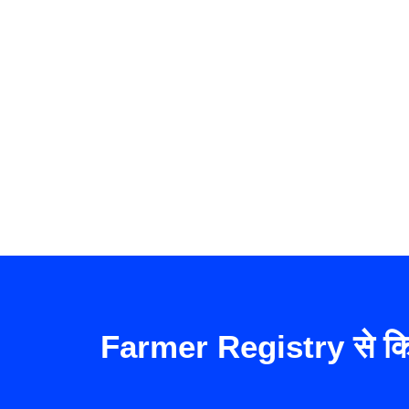
Farmer Registry से किसा