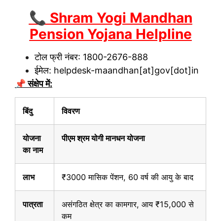
📞 Shram Yogi Mandhan
Pension Yojana Helpline
टोल फ्री नंबर: 1800-2676-888
ईमेल: helpdesk-maandhan[at]gov[dot]in
📌 संक्षेप में:
बिंदु
विवरण
योजना
पीएम श्रम योगी मानधन योजना
का नाम
लाभ
₹3000 मासिक पेंशन, 60 वर्ष की आयु के बाद
पात्रता
असंगठित क्षेत्र का कामगार, आय ₹15,000 से
कम