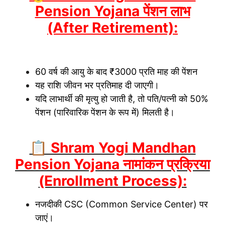
Pension Yojana पेंशन लाभ
(After Retirement):
60 वर्ष की आयु के बाद ₹3000 प्रति माह की पेंशन
यह राशि जीवन भर प्रतिमाह दी जाएगी।
यदि लाभार्थी की मृत्यु हो जाती है, तो पति/पत्नी को 50%
पेंशन (पारिवारिक पेंशन के रूप में) मिलती है।
📋 Shram Yogi Mandhan
Pension Yojana नामांकन प्रक्रिया
(Enrollment Process):
नजदीकी CSC (Common Service Center) पर
जाएं।