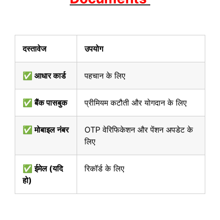
दस्तावेज
उपयोग
✅ आधार कार्ड
पहचान के लिए
✅ बैंक पासबुक
प्रीमियम कटौती और योगदान के लिए
✅ मोबाइल नंबर
OTP वेरिफिकेशन और पेंशन अपडेट के
लिए
✅ ईमेल (यदि
रिकॉर्ड के लिए
हो)