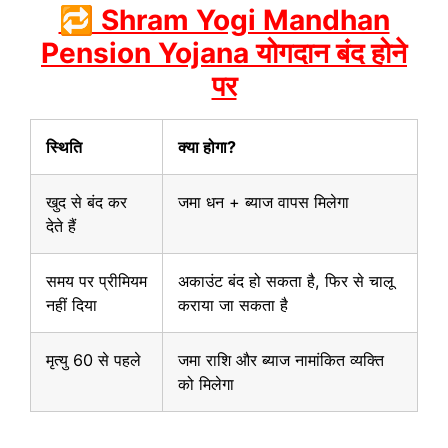
🔁 Shram Yogi Mandhan
Pension Yojana योगदान बंद होने
पर
स्थिति
क्या होगा?
खुद से बंद कर
जमा धन + ब्याज वापस मिलेगा
देते हैं
समय पर प्रीमियम
अकाउंट बंद हो सकता है, फिर से चालू
नहीं दिया
कराया जा सकता है
मृत्यु 60 से पहले
जमा राशि और ब्याज नामांकित व्यक्ति
को मिलेगा