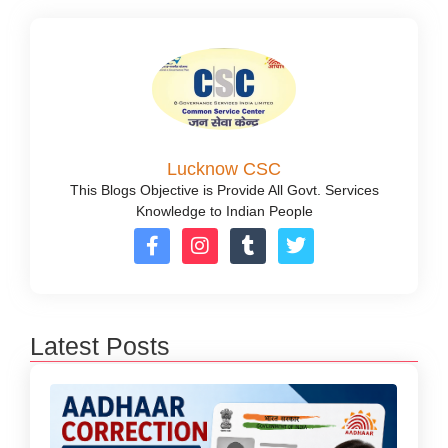
Lucknow CSC
This Blogs Objective is Provide All Govt. Services
Knowledge to Indian People
Latest Posts