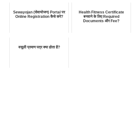
Sewayojan (सेवायोजन) Portal पर
Health Fitness Certificate
Online Registration कैसे करे?
बनवाने के लिए Required
Documents और Fee?
वसूली प्रमाण पत्र क्या होता है?