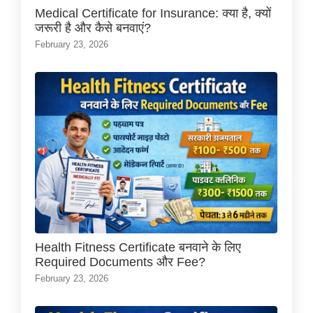
Medical Certificate for Insurance: क्या है, क्यों
जरूरी है और कैसे बनवाएं?
February 23, 2026
Health Fitness Certificate बनवाने के लिए
Required Documents और Fee?
February 23, 2026