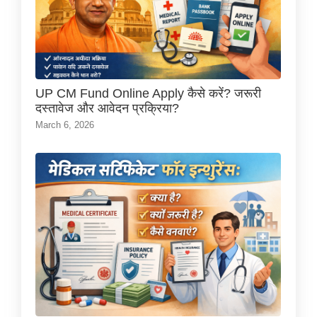
UP CM Fund Online Apply कैसे करें? जरूरी
दस्तावेज और आवेदन प्रक्रिया?
March 6, 2026