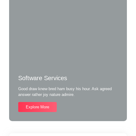
Software Services
Good draw knew bred ham busy his hour. Ask agreed
answer rather joy nature admire.
Explore More