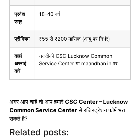
प्रवेश
18–40 वर्ष
उम्र
प्रीमियम
₹55 से ₹200 मासिक (आयु पर निर्भर)
कहां
नजदीकी CSC Lucknow Common
अप्लाई
Service Center या
maandhan.in
पर
करें
अगर आप चाहें तो आप हमारे
CSC Center – Lucknow
Common Service Center
से रजिस्ट्रेशन फॉर्म भरा
सकते है?
Related posts: