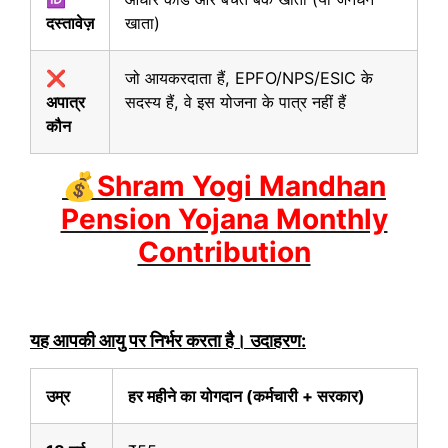
दस्तावेज़
खाता)
❌
जो आयकरदाता हैं, EPFO/NPS/ESIC के
अपात्र
सदस्य हैं, वे इस योजना के पात्र नहीं हैं
कौन
💰Shram Yogi Mandhan
Pension Yojana Monthly
Contribution
यह आपकी आयु पर निर्भर करता है। उदाहरण:
उम्र
हर महीने का योगदान (कर्मचारी + सरकार)