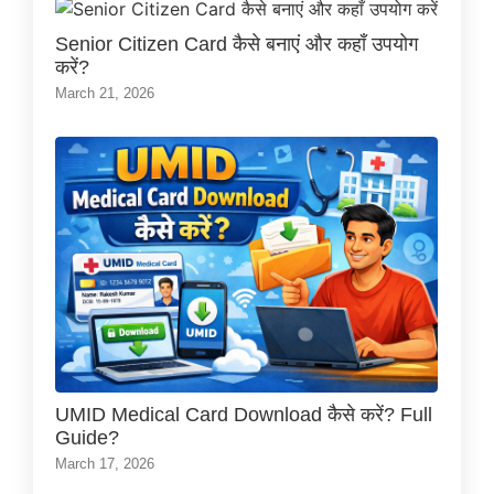
Senior Citizen Card कैसे बनाएं और कहाँ उपयोग
करें?
March 21, 2026
UMID Medical Card Download कैसे करें? Full
Guide?
March 17, 2026