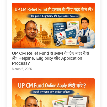
UP CM Relief Fund से इलाज के लिए मदद कैसे
लें? Helpline, Eligibility और Application
Process?
March 6, 2026