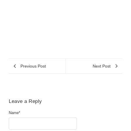
Previous Post
Next Post
Leave a Reply
Name
*