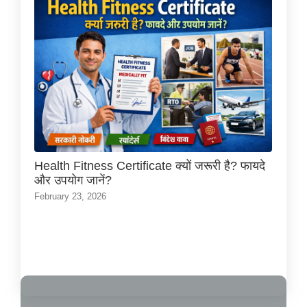
Health Fitness Certificate क्यों जरूरी है? फायदे
और उपयोग जानें?
February 23, 2026
Load More