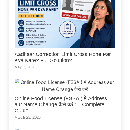
Aadhaar Correction Limit Cross Hone Par
Kya Kare? Full Solution?
May 7, 2026
Online Food License (FSSAI) में Address
aur Name Change कैसे करें? – Complete
Guide
March 23, 2026