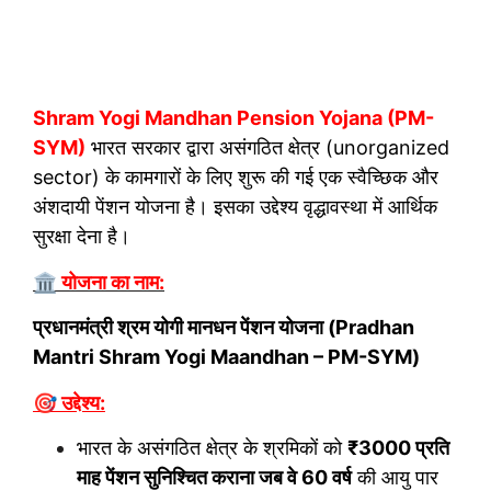
Shram Yogi Mandhan Pension Yojana
(PM-
SYM)
भारत सरकार द्वारा असंगठित क्षेत्र (unorganized
sector) के कामगारों के लिए शुरू की गई एक स्वैच्छिक और
अंशदायी पेंशन योजना है। इसका उद्देश्य वृद्धावस्था में आर्थिक
सुरक्षा देना है।
🏛️ योजना का नाम:
प्रधानमंत्री श्रम योगी मानधन पेंशन योजना (Pradhan
Mantri Shram Yogi Maandhan – PM-SYM)
🎯 उद्देश्य:
भारत के असंगठित क्षेत्र के श्रमिकों को
₹3000 प्रति
माह पेंशन सुनिश्चित कराना जब वे 60 वर्ष
की आयु पार