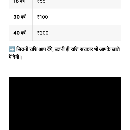
18 वर्ष
₹55
30 वर्ष
₹100
40 वर्ष
₹200
➡️ जितनी राशि आप देंगे, उतनी ही राशि सरकार भी आपके खाते
में देगी।