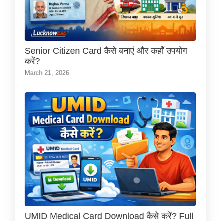
Senior Citizen Card कैसे बनाएं और कहाँ उपयोग
करें?
March 21, 2026
UMID Medical Card Download कैसे करें? Full