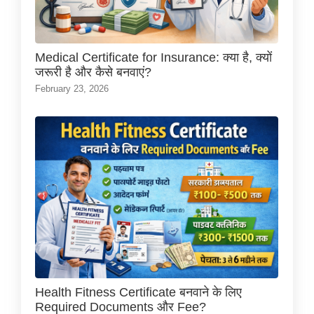
Medical Certificate for Insurance: क्या है, क्यों
जरूरी है और कैसे बनवाएं?
February 23, 2026
Health Fitness Certificate बनवाने के लिए
Required Documents और Fee?