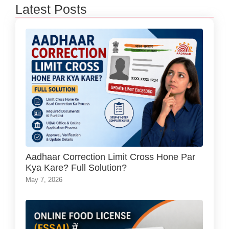
Latest Posts
Aadhaar Correction Limit Cross Hone Par
Kya Kare? Full Solution?
May 7, 2026