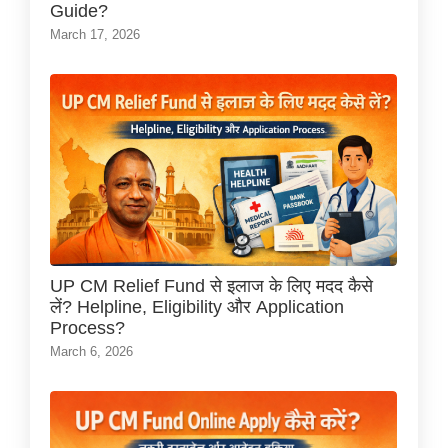
Guide?
March 17, 2026
UP CM Relief Fund से इलाज के लिए मदद कैसे
लें? Helpline, Eligibility और Application
Process?
March 6, 2026