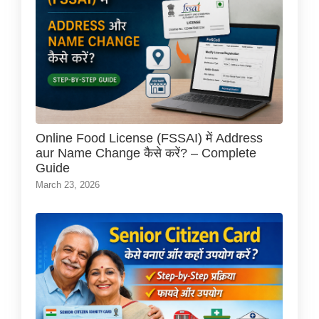
Online Food License (FSSAI) में Address
aur Name Change कैसे करें? – Complete
Guide
March 23, 2026