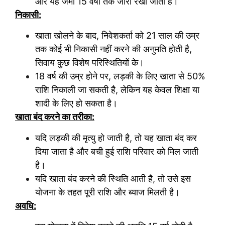
और यह जमा 15 वर्षों तक जारी रखा जाता है।
निकासी:
खाता खोलने के बाद, निवेशकर्ता को 21 साल की उम्र
तक कोई भी निकासी नहीं करने की अनुमति होती है,
सिवाय कुछ विशेष परिस्थितियों के।
18 वर्ष की उम्र होने पर, लड़की के लिए खाता से 50%
राशि निकाली जा सकती है, लेकिन यह केवल शिक्षा या
शादी के लिए हो सकता है।
खाता बंद करने का तरीका:
यदि लड़की की मृत्यु हो जाती है, तो यह खाता बंद कर
दिया जाता है और बची हुई राशि परिवार को मिल जाती
है।
यदि खाता बंद करने की स्थिति आती है, तो उसे इस
योजना के तहत पूरी राशि और ब्याज मिलती है।
अवधि: