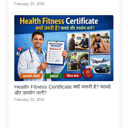
February 23, 2026
Health Fitness Certificate क्यों जरूरी है? फायदे
और उपयोग जानें?
February 23, 2026