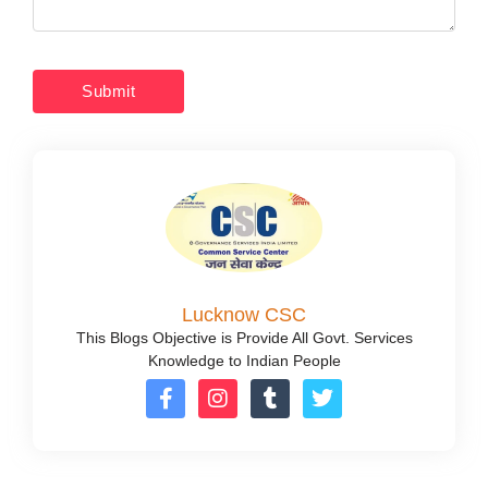
Lucknow CSC
This Blogs Objective is Provide All Govt. Services
Knowledge to Indian People