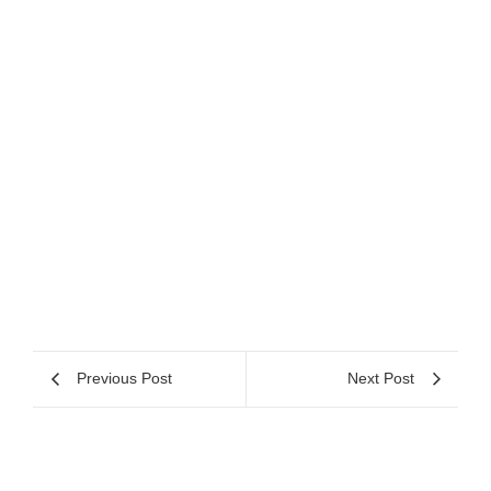
Previous Post
Next Post