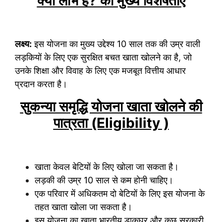
क्या लाभ हैं? की मुख्य विशेषताएँ
लक्ष्य:
इस योजना का मुख्य उद्देश्य 10 साल तक की उम्र वाली
लड़कियों के लिए एक सुरक्षित बचत खाता खोलने का है, जो
उनके शिक्षा और विवाह के लिए एक मजबूत वित्तीय आधार
प्रदान करता है।
सुकन्या समृद्धि योजना खाता खोलने की
पात्रता (Eligibility )
खाता केवल बेटियों के लिए खोला जा सकता है।
लड़की की उम्र 10 साल से कम होनी चाहिए।
एक परिवार में अधिकतम दो बेटियों के लिए इस योजना के
तहत खाता खोला जा सकता है।
इस योजना का खाता भारतीय डाकघर और कुछ सरकारी