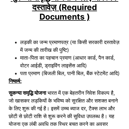
दस्तावेज़ (Required
Documents )
लड़की का जन्म प्रमाणपत्र (या किसी सरकारी दस्तावेज़
में जन्म की तारीख की पुष्टि)
माता-पिता का पहचान प्रमाण (आधार कार्ड, पैन कार्ड,
वोटर आईडी, ड्राइविंग लाइसेंस आदि)
पता प्रमाण (बिजली बिल, पानी बिल, बैंक स्टेटमेंट आदि)
निष्कर्ष:
सुकन्या समृद्धि योजना
भारत में एक बेहतरीन निवेश विकल्प है,
जो खासकर लड़कियों के भविष्य को सुरक्षित और सशक्त बनाने
के लिए शुरू की गई है। इसमें उच्च ब्याज दर, टैक्स लाभ और
छोटी से छोटी राशि से शुरू करने की सुविधा उपलब्ध है। यह
योजना एक लंबी अवधि तक स्थिर बचत करने का अवसर