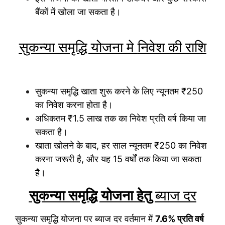
बैंकों में खोला जा सकता है।
सुकन्या समृद्धि योजना मे
निवेश की राशि
सुकन्या समृद्धि खाता शुरू करने के लिए न्यूनतम ₹250
का निवेश करना होता है।
अधिकतम ₹1.5 लाख तक का निवेश प्रति वर्ष किया जा
सकता है।
खाता खोलने के बाद, हर साल न्यूनतम ₹250 का निवेश
करना जरूरी है, और यह 15 वर्षों तक किया जा सकता
है।
सुकन्या समृद्धि योजना हेतु
ब्याज दर
सुकन्या समृद्धि योजना पर ब्याज दर वर्तमान में
7.6% प्रति वर्ष