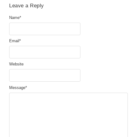
Leave a Reply
Name
*
Email
*
Website
Message
*