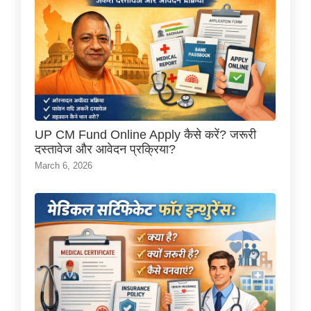
UP CM Fund Online Apply कैसे करें? जरूरी
दस्तावेज और आवेदन प्रक्रिया?
March 6, 2026