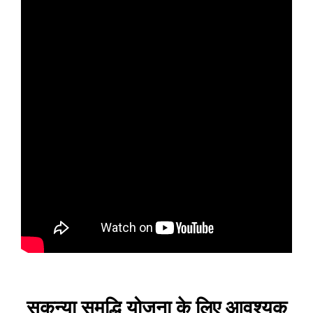
सुकन्या समृद्धि योजना के लिए आवश्यक