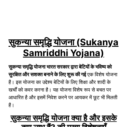
सुकन्या समृद्धि योजना (Sukanya
Samriddhi Yojana)
सुकन्या समृद्धि योजना भारत सरकार द्वारा बेटियों के भविष्य को
सुरक्षित और सशक्त बनाने के लिए शुरू की गई
एक विशेष योजना
है। इस योजना का उद्देश्य बेटियों के लिए शिक्षा और शादी के
खर्चों को कवर करना है। यह योजना विशेष रूप से बचत पर
आधारित है और इसमें निवेश करने पर आयकर में छूट भी मिलती
है।
सुकन्या समृद्धि योजना क्या है और इसके