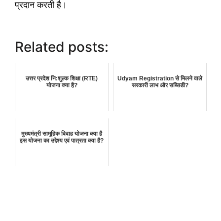
प्रदान करती है।
Related posts:
उत्तर प्रदेश नि:शुल्क शिक्षा (RTE)
Udyam Registration से मिलने वाले
योजना क्या है?
सरकारी लाभ और सब्सिडी?
मुख्यमंत्री सामूहिक विवाह योजना क्या है
इस योजना का उद्देश्य एवं पात्रता क्या है?