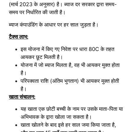
(मार्च 2023 के अनुसार) है। ब्याज दर सरकार द्वारा समय-
समय पर निर्धारित की जाती है।
ब्याज कंपाउंडिंग के आधार पर हर साल जुड़ता है।
टैक्स लाभ:
इस योजना में किए गए निवेश पर धारा 80C के तहत
आयकर छूट मिलती है।
योजना में जो ब्याज मिलता है, वह भी आयकर मुक्त होता
है।
परिपक्वता राशि (अंतिम भुगतान) भी आयकर मुक्त होती
है।
खाता संचालन:
यह खाता एक छोटी बच्ची के नाम पर उसके माता-पिता या
अभिभावक के द्वारा खोला जा सकता है।
खाता खोलने के बाद इसे हर साल जमा किया जाता है,