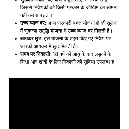
जिससे निवेशकों को किसी प्रकार के जोखिम का सामना
नहीं करना पड़ता।
उच्च ब्याज दर:
अन्य सरकारी बचत योजनाओं की तुलना
में सुकन्या समृद्धि योजना में उच्च ब्याज दर मिलती है।
आयकर छूट
: इस योजना के तहत किए गए निवेश पर
आपको आयकर में छूट मिलती है।
समय पर निकासी
: 18 वर्ष की आयु के बाद लड़की के
शिक्षा और शादी के लिए निकासी की सुविधा उपलब्ध है।