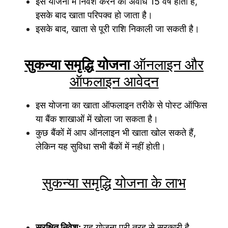
इस योजना में निवेश करने की अवधि 15 वर्ष होती है,
इसके बाद खाता परिपक्व हो जाता है।
इसके बाद, खाता से पूरी राशि निकाली जा सकती है।
सुकन्या समृद्धि योजना
ऑनलाइन और
ऑफलाइन आवेदन
इस योजना का खाता ऑफलाइन तरीके से पोस्ट ऑफिस
या बैंक शाखाओं में खोला जा सकता है।
कुछ बैंकों में आप ऑनलाइन भी खाता खोल सकते हैं,
लेकिन यह सुविधा सभी बैंकों में नहीं होती।
सुकन्या समृद्धि योजना के लाभ
सुरक्षित निवेश:
यह योजना पूरी तरह से सरकारी है,