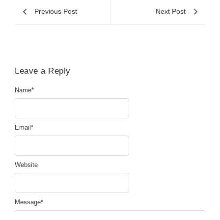
Previous Post
Next Post
Leave a Reply
Name
*
Email
*
Website
Message
*