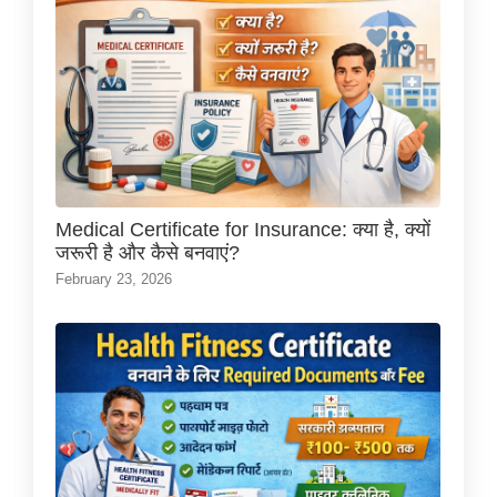
Medical Certificate for Insurance: क्या है, क्यों
जरूरी है और कैसे बनवाएं?
February 23, 2026