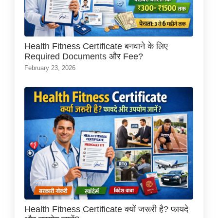
Health Fitness Certificate बनवाने के लिए
Required Documents और Fee?
February 23, 2026
Health Fitness Certificate क्यों जरूरी है? फायदे