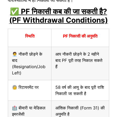
परिस्थितियों में ही निकाली जा सकती है।
✅ PF निकासी कब की जा सकती है?
(PF Withdrawal Conditions)
स्थिति
PF निकासी की अनुमति
🧑‍💼 नौकरी छोड़ने के
आप नौकरी छोड़ने के 2 महीने
बाद
बाद PF पूरी तरह निकाल सकते
(Resignation/Job
हैं
Left)
🧓 रिटायरमेंट पर
58 वर्ष की आयु के बाद पूरी राशि
निकाली जा सकती है
🏥 बीमारी या मेडिकल
आंशिक निकासी (Form 31) की
इमरजेंसी
अनुमति है