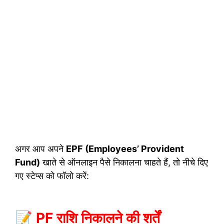
अगर आप अपने
EPF (Employees’ Provident
Fund)
खाते से ऑनलाइन पैसे निकालना चाहते हैं, तो नीचे दिए
गए स्टेप्स को फॉलो करें:
📝 PF राशि निकालने की शर्तें