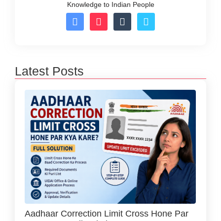
Knowledge to Indian People
Latest Posts
Aadhaar Correction Limit Cross Hone Par