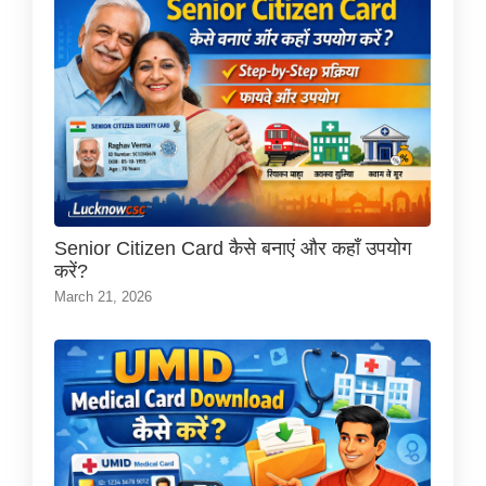
Senior Citizen Card कैसे बनाएं और कहाँ उपयोग
करें?
March 21, 2026