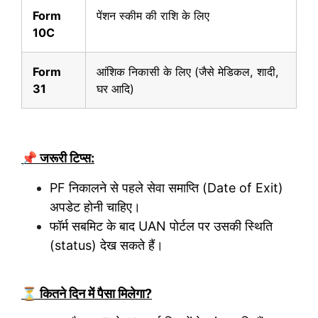
Form
पेंशन स्कीम की राशि के लिए
10C
Form
आंशिक निकासी के लिए (जैसे मेडिकल, शादी,
31
घर आदि)
📌 जरूरी टिप्स:
PF निकालने से पहले सेवा समाप्ति (Date of Exit)
अपडेट होनी चाहिए।
फॉर्म सबमिट के बाद UAN पोर्टल पर उसकी स्थिति
(status) देख सकते हैं।
⏳ कितने दिन में पैसा मिलेगा?