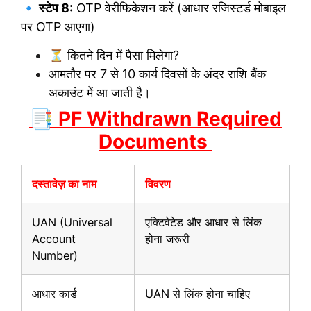
🔹 स्टेप 8:
OTP वेरीफिकेशन करें (आधार रजिस्टर्ड मोबाइल
पर OTP आएगा)
⏳ कितने दिन में पैसा मिलेगा?
आमतौर पर 7 से 10 कार्य दिवसों के अंदर राशि बैंक
अकाउंट में आ जाती है।
📑 PF Withdrawn Required
Documents
दस्तावेज़ का नाम
विवरण
UAN (Universal
एक्टिवेटेड और आधार से लिंक
Account
होना जरूरी
Number)
आधार कार्ड
UAN से लिंक होना चाहिए