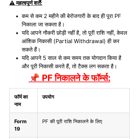
⚠️ महत्वपूर्ण शर्तें:
कम से कम 2 महीने की बेरोजगारी के बाद ही पूरा PF
निकाला जा सकता है।
यदि आपने नौकरी छोड़ी नहीं है, तो पूरी राशि नहीं, केवल
आंशिक निकासी (Partial Withdrawal) ही कर
सकते हैं।
यदि आपने 5 साल से कम समय तक योगदान किया है
और पूरी निकासी करते हैं, तो टैक्स लग सकता है।
📌 PF निकालने के फॉर्म्स:
फॉर्म का
उपयोग
नाम
Form
PF की पूरी राशि निकालने के लिए
19