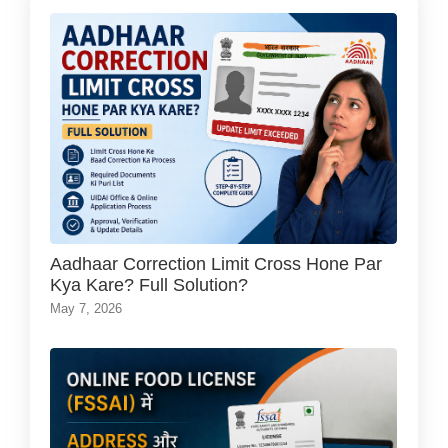
Aadhaar Correction Limit Cross Hone Par
Kya Kare? Full Solution?
May 7, 2026