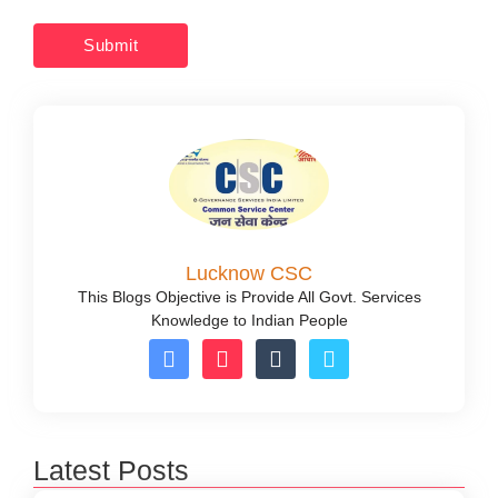
Lucknow CSC
This Blogs Objective is Provide All Govt. Services
Knowledge to Indian People
Latest Posts