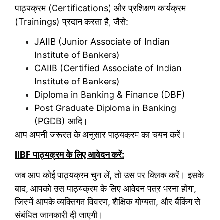
पाठ्यक्रम (Certifications) और प्रशिक्षण कार्यक्रम
(Trainings) प्रदान करता है, जैसे:
JAIIB (Junior Associate of Indian
Institute of Bankers)
CAIIB (Certified Associate of Indian
Institute of Bankers)
Diploma in Banking & Finance (DBF)
Post Graduate Diploma in Banking
(PGDB) आदि।
आप अपनी जरूरत के अनुसार पाठ्यक्रम का चयन करें।
IIBF
पाठ्यक्रम के लिए आवेदन करें:
जब आप कोई पाठ्यक्रम चुन लें, तो उस पर क्लिक करें। इसके
बाद, आपको उस पाठ्यक्रम के लिए आवेदन पत्र भरना होगा,
जिसमें आपके व्यक्तिगत विवरण, शैक्षिक योग्यता, और बैंकिंग से
संबंधित जानकारी दी जाएगी।