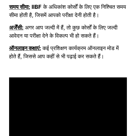
समय सीमा:
IIBF
के अधिकांश कोर्सों के लिए एक निश्चित समय
सीमा होती है, जिसमें आपको परीक्षा देनी होती है।
अर्जेंसी:
अगर आप जल्दी में हैं, तो कुछ कोर्सों के लिए जल्दी
आवेदन या परीक्षा देने के विकल्प भी हो सकते हैं।
ऑनलाइन कक्षाएं:
कई प्रशिक्षण कार्यक्रम ऑनलाइन मोड में
होते हैं, जिससे आप कहीं से भी पढ़ाई कर सकते हैं।