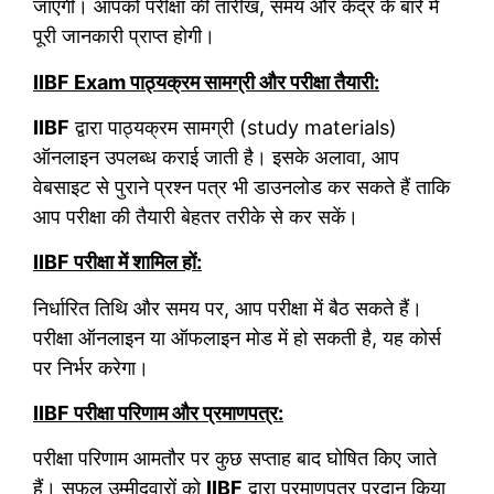
जाएगी। आपको परीक्षा की तारीख, समय और केंद्र के बारे में
पूरी जानकारी प्राप्त होगी।
IIBF Exam पाठ्यक्रम सामग्री और परीक्षा तैयारी:
IIBF
द्वारा पाठ्यक्रम सामग्री (study materials)
ऑनलाइन उपलब्ध कराई जाती है। इसके अलावा, आप
वेबसाइट से पुराने प्रश्न पत्र भी डाउनलोड कर सकते हैं ताकि
आप परीक्षा की तैयारी बेहतर तरीके से कर सकें।
IIBF परीक्षा में शामिल हों:
निर्धारित तिथि और समय पर, आप परीक्षा में बैठ सकते हैं।
परीक्षा ऑनलाइन या ऑफलाइन मोड में हो सकती है, यह कोर्स
पर निर्भर करेगा।
IIBF परीक्षा परिणाम और प्रमाणपत्र:
परीक्षा परिणाम आमतौर पर कुछ सप्ताह बाद घोषित किए जाते
हैं। सफल उम्मीदवारों को
IIBF
द्वारा प्रमाणपत्र प्रदान किया