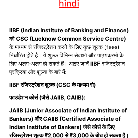
hindi
IIBF (Indian Institute of Banking and Finance)
की
CSC (Lucknow Common Service Centre)
के माध्यम से रजिस्ट्रेशन करने के लिए कुछ शुल्क (fees)
निर्धारित होते हैं। ये शुल्क विभिन्न सेवाओं और पाठ्यक्रमों के
लिए अलग-अलग हो सकते हैं। आइए जानें
IIBF
रजिस्ट्रेशन
प्रक्रिया और शुल्क के बारे में:
IIBF रजिस्ट्रेशन शुल्क (CSC के माध्यम से)
फाउंडेशन कोर्स (जैसे JAIIB, CAIIB):
JAIIB (Junior Associate of Indian Institute of
Bankers) और CAIIB (Certified Associate of
Indian Institute of Bankers) जैसे कोर्स के लिए
रजिस्ट्रेशन शुल्क ₹2,000 से ₹3,000 के बीच हो सकता है।