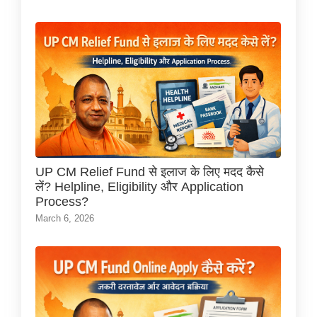
UP CM Relief Fund से इलाज के लिए मदद कैसे
लें? Helpline, Eligibility और Application
Process?
March 6, 2026