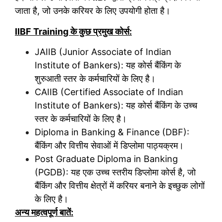
जाता है, जो उनके करियर के लिए उपयोगी होता है।
IIBF Training के कुछ प्रमुख कोर्स:
JAIIB (Junior Associate of Indian
Institute of Bankers): यह कोर्स बैंकिंग के
शुरुआती स्तर के कर्मचारियों के लिए है।
CAIIB (Certified Associate of Indian
Institute of Bankers): यह कोर्स बैंकिंग के उच्च
स्तर के कर्मचारियों के लिए है।
Diploma in Banking & Finance (DBF):
बैंकिंग और वित्तीय सेवाओं में डिप्लोमा पाठ्यक्रम।
Post Graduate Diploma in Banking
(PGDB): यह एक उच्च स्तरीय डिप्लोमा कोर्स है, जो
बैंकिंग और वित्तीय क्षेत्रों में करियर बनाने के इच्छुक लोगों
के लिए है।
अन्य महत्वपूर्ण बातें: