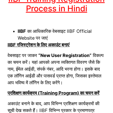
Process in Hindi
IIBF
का आधिकारिक वेबसाइट
IIBF Official
Website
पर जाएं
IIBF रजिस्ट्रेशन के लिए अकाउंट बनाएं
वेबसाइट पर जाकर
“New User Registration”
विकल्प
का चयन करें। यहां आपको अपना व्यक्तिगत विवरण जैसे कि
नाम, ईमेल आईडी, संपर्क नंबर, आदि भरना होगा। इसके बाद
एक लॉगिन आईडी और पासवर्ड प्राप्त होगा, जिसका इस्तेमाल
आप भविष्य में लॉगिन के लिए करेंगे।
प्रशिक्षण कार्यक्रम (Training Program) का चयन करें
अकाउंट बनाने के बाद, आप विभिन्न प्रशिक्षण कार्यक्रमों की
सूची देख सकते हैं। IIBF विभिन्न प्रकार के प्रमाणपत्र