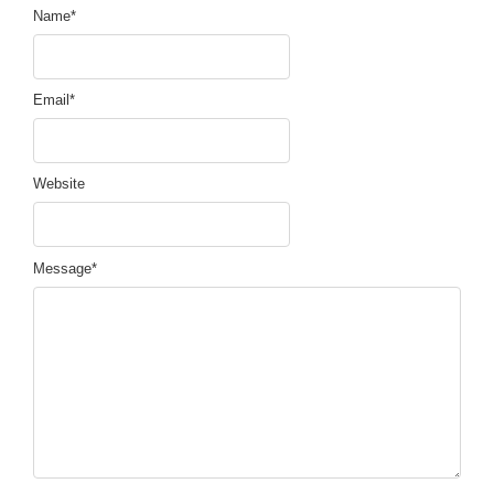
Name
*
Email
*
Website
Message
*