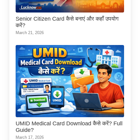
Senior Citizen Card कैसे बनाएं और कहाँ उपयोग
करें?
March 21, 2026
UMID Medical Card Download कैसे करें? Full
Guide?
March 17, 2026