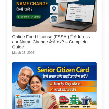
Online Food License (FSSAI) में Address
aur Name Change कैसे करें? – Complete
Guide
March 23, 2026