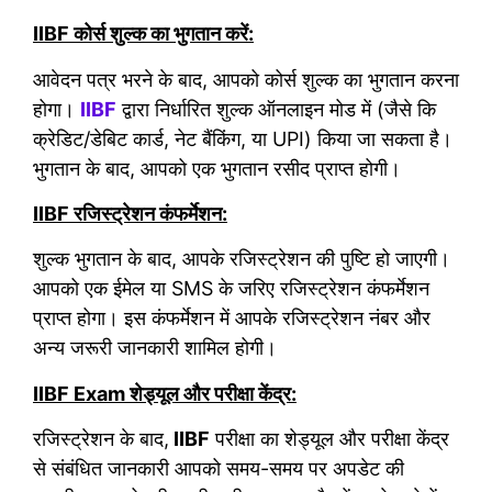
IIBF कोर्स शुल्क का भुगतान करें:
आवेदन पत्र भरने के बाद, आपको कोर्स शुल्क का भुगतान करना
होगा।
IIBF
द्वारा निर्धारित शुल्क ऑनलाइन मोड में (जैसे कि
क्रेडिट/डेबिट कार्ड, नेट बैंकिंग, या UPI) किया जा सकता है।
भुगतान के बाद, आपको एक भुगतान रसीद प्राप्त होगी।
IIBF रजिस्ट्रेशन कंफर्मेशन:
शुल्क भुगतान के बाद, आपके रजिस्ट्रेशन की पुष्टि हो जाएगी।
आपको एक ईमेल या SMS के जरिए रजिस्ट्रेशन कंफर्मेशन
प्राप्त होगा। इस कंफर्मेशन में आपके रजिस्ट्रेशन नंबर और
अन्य जरूरी जानकारी शामिल होगी।
IIBF Exam शेड्यूल और परीक्षा केंद्र:
रजिस्ट्रेशन के बाद,
IIBF
परीक्षा का शेड्यूल और परीक्षा केंद्र
से संबंधित जानकारी आपको समय-समय पर अपडेट की