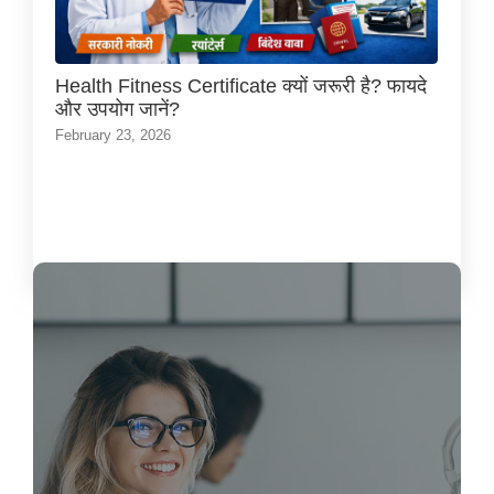
Health Fitness Certificate क्यों जरूरी है? फायदे
और उपयोग जानें?
February 23, 2026
Load More