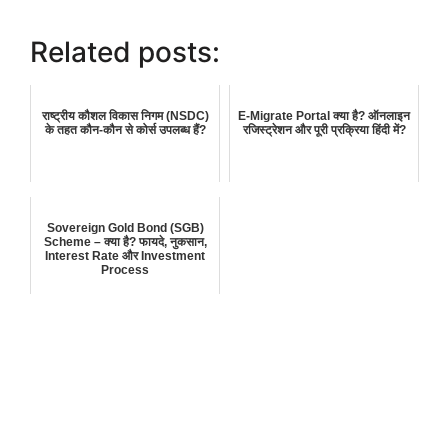
Related posts:
राष्ट्रीय कौशल विकास निगम (NSDC)
E-Migrate Portal क्या है? ऑनलाइन
के तहत कौन-कौन से कोर्स उपलब्ध हैं?
रजिस्ट्रेशन और पूरी प्रक्रिया हिंदी में?
Sovereign Gold Bond (SGB)
Scheme – क्या है? फायदे, नुकसान,
Interest Rate और Investment
Process