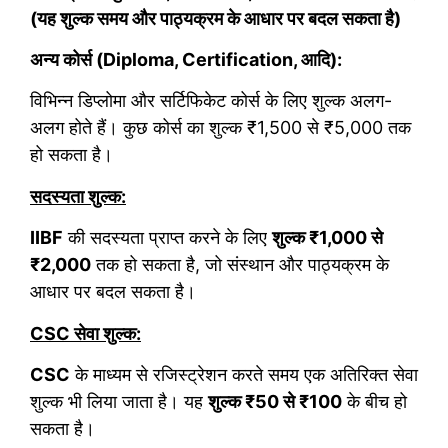
(यह शुल्क समय और पाठ्यक्रम के आधार पर बदल सकता है)
अन्य कोर्स (Diploma, Certification, आदि):
विभिन्न डिप्लोमा और सर्टिफिकेट कोर्स के लिए शुल्क अलग-
अलग होते हैं। कुछ कोर्स का शुल्क ₹1,500 से ₹5,000 तक
हो सकता है।
सदस्यता शुल्क:
IIBF
की सदस्यता प्राप्त करने के लिए
शुल्क ₹1,000 से
₹2,000
तक हो सकता है, जो संस्थान और पाठ्यक्रम के
आधार पर बदल सकता है।
CSC सेवा शुल्क:
CSC
के माध्यम से रजिस्ट्रेशन करते समय एक अतिरिक्त सेवा
शुल्क भी लिया जाता है। यह
शुल्क ₹50 से ₹100
के बीच हो
सकता है।