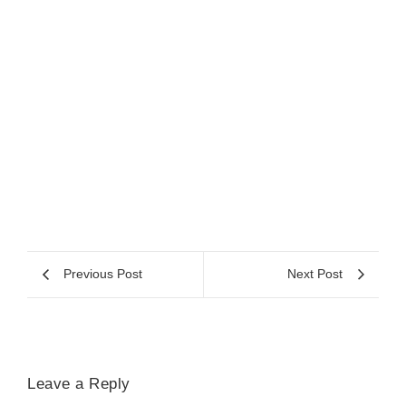
Previous Post
Next Post
Leave a Reply