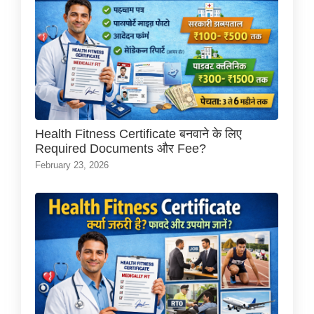
Health Fitness Certificate बनवाने के लिए
Required Documents और Fee?
February 23, 2026