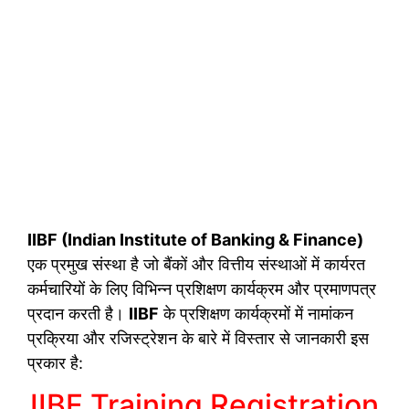
IIBF (Indian Institute of Banking & Finance)
एक प्रमुख संस्था है जो बैंकों और वित्तीय संस्थाओं में कार्यरत
कर्मचारियों के लिए विभिन्न प्रशिक्षण कार्यक्रम और प्रमाणपत्र
प्रदान करती है।
IIBF
के प्रशिक्षण कार्यक्रमों में नामांकन
प्रक्रिया और रजिस्ट्रेशन के बारे में विस्तार से जानकारी इस
प्रकार है:
IIBF Training Registration