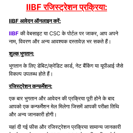
IIBF रजिस्ट्रेशन प्रक्रिया:
IIBF आवेदन ऑनलाइन करें:
IIBF
की वेबसाइट या CSC के पोर्टल पर जाकर, आप अपने
नाम, विवरण और अन्य आवश्यक दस्तावेज़ भर सकते हैं।
शुल्क भुगतान:
भुगतान के लिए डेबिट/क्रेडिट कार्ड, नेट बैंकिंग या यूपीआई जैसे
विकल्प उपलब्ध होते हैं।
रजिस्ट्रेशन कन्फर्मेशन:
एक बार भुगतान और आवेदन की प्रक्रिया पूरी होने के बाद
आपको एक कन्फर्मेशन मेल मिलेगा जिसमें आपकी परीक्षा तिथि
और अन्य जानकारी होगी।
यहां दी गई फीस और रजिस्ट्रेशन प्रक्रिया सामान्य जानकारी