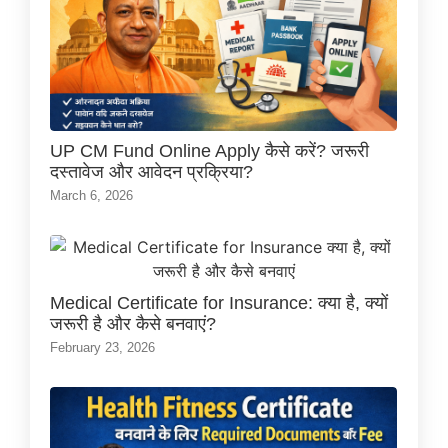
UP CM Fund Online Apply कैसे करें? जरूरी
दस्तावेज और आवेदन प्रक्रिया?
March 6, 2026
Medical Certificate for Insurance: क्या है, क्यों
जरूरी है और कैसे बनवाएं?
February 23, 2026